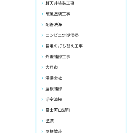
軒天井塗装工事
破風塗装工事
配管洗浄
コンビニ定期清掃
目地の打ち替え工事
外壁補修工事
大月市
清掃会社
屋根補修
浴室清掃
富士河口湖町
塗装
屋根塗装