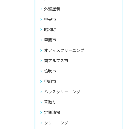
外壁塗装
中央市
昭和町
甲斐市
オフィスクリーニング
南アルプス市
笛吹市
甲府市
ハウスクリーニング
草取り
定期清掃
クリーニング