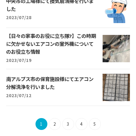
中央市の工場様にて換気扇清掃を行いま
した
2023/07/28
【日々の家事のお役に立ち隊?】この時期
に欠かせないエアコンの室外機について
のお役立ち情報
2023/07/19
南アルプス市の保育施設様にてエアコン
分解洗浄を行いました
2023/07/12
1
2
3
4
5