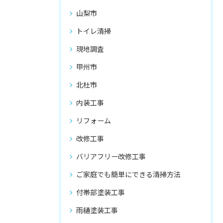
山梨市
トイレ清掃
現地調査
甲州市
北杜市
内装工事
リフォーム
改修工事
バリアフリー改修工事
ご家庭でも簡単にできる清掃方法
付帯部塗装工事
雨樋塗装工事