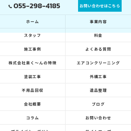
055-298-4185
お問い合わせはこちら
ホーム
事業内容
スタッフ
料金
施工事例
よくある質問
株式会社楽く～んの特徴
エアコンクリーニング
塗装工事
外構工事
不用品回収
遺品整理
会社概要
ブログ
コラム
お問い合わせ