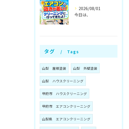
2026/08/01
今日は、
タグ
Tags
山梨 屋根塗装
山梨 外壁塗装
山梨 ハウスクリーニング
甲府市 ハウスクリーニング
甲府市 エアコンクリーニング
山梨県 エアコンクリーニング