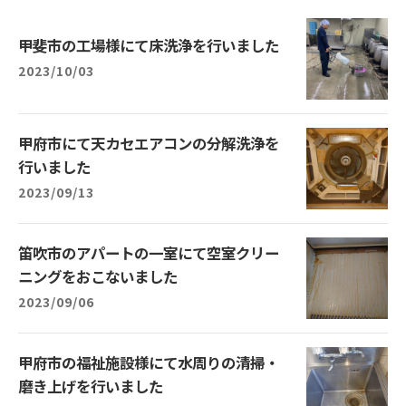
甲斐市の工場様にて床洗浄を行いました
2023/10/03
甲府市にて天カセエアコンの分解洗浄を
行いました
2023/09/13
笛吹市のアパートの一室にて空室クリー
ニングをおこないました
2023/09/06
甲府市の福祉施設様にて水周りの清掃・
磨き上げを行いました