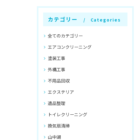
カテゴリー
Categories
全てのカテゴリー
エアコンクリーニング
塗装工事
外構工事
不用品回収
エクステリア
遺品整理
トイレクリーニング
換気扇清掃
山中湖