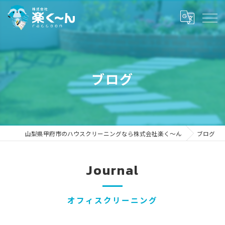
ブログ
山梨県甲府市のハウスクリーニングなら株式会社楽く～ん
ブログ
Journal
オフィスクリーニング