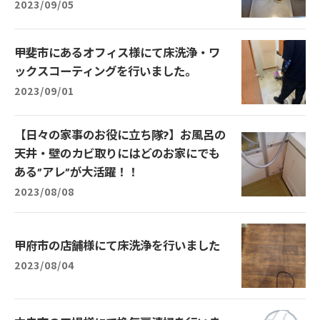
2023/09/05
甲斐市にあるオフィス様にて床洗浄・ワ
ックスコーティングを行いました。
2023/09/01
【日々の家事のお役に立ち隊?】お風呂の
天井・壁のカビ取りにはどのお家にでも
ある”アレ”が大活躍！！
2023/08/08
甲府市の店舗様にて床洗浄を行いました
2023/08/04