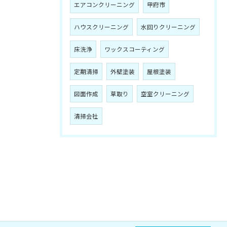
エアコンクリーニング
甲府市
ハウスクリーニング
水回りクリーニング
床洗浄
ワックスコーティング
定期清掃
外壁塗装
屋根塗装
図面作成
草取り
空室クリーニング
清掃会社