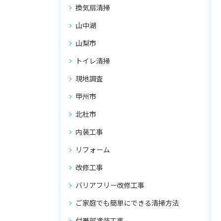
換気扇清掃
山中湖
山梨市
トイレ清掃
現地調査
甲州市
北杜市
内装工事
リフォーム
改修工事
バリアフリー改修工事
ご家庭でも簡単にできる清掃方法
付帯部塗装工事