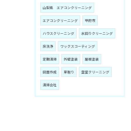
山梨県 エアコンクリーニング
エアコンクリーニング
甲府市
ハウスクリーニング
水回りクリーニング
床洗浄
ワックスコーティング
定期清掃
外壁塗装
屋根塗装
図面作成
草取り
空室クリーニング
清掃会社