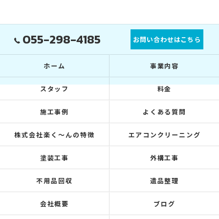
055-298-4185
お問い合わせはこちら
ホーム
事業内容
スタッフ
料金
施工事例
よくある質問
株式会社楽く～んの特徴
エアコンクリーニング
塗装工事
外構工事
不用品回収
遺品整理
会社概要
ブログ