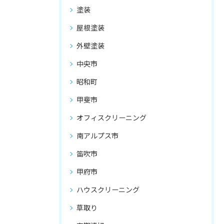
塗装
屋根塗装
外壁塗装
中央市
昭和町
甲斐市
オフィスクリーニング
南アルプス市
笛吹市
甲府市
ハウスクリーニング
草取り