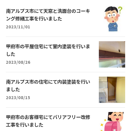
南アルプス市にて天窓と洗面台のコーキ
ング修繕工事を行いました
2023/11/01
甲府市の平屋住宅にて室内塗装を行いま
した
2023/08/26
南アルプス市の住宅にて内装塗装を行い
ました
2023/08/15
甲府市のお客様宅にてバリアフリー改修
工事を行いました