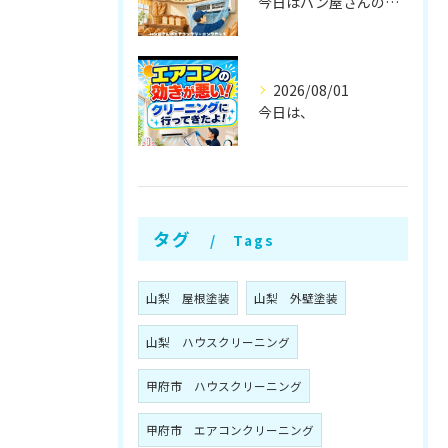
今日はパン屋さんのエアコンクリーニングに行ってきたラク〜🥐✨
2026/08/01
今日は、
タグ
Tags
山梨 屋根塗装
山梨 外壁塗装
山梨 ハウスクリーニング
甲府市 ハウスクリーニング
甲府市 エアコンクリーニング