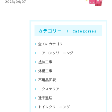
2023/04/07
カテゴリー
Categories
全てのカテゴリー
エアコンクリーニング
塗装工事
外構工事
不用品回収
エクステリア
遺品整理
トイレクリーニング