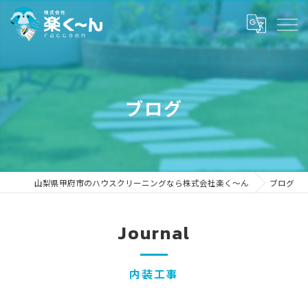
ブログ
山梨県甲府市のハウスクリーニングなら株式会社楽く～ん
ブログ
Journal
内装工事