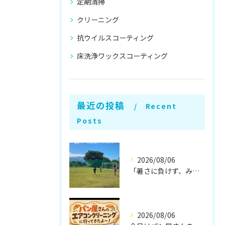
定期清掃
クリーニング
抗ウイルスコーティング
床洗浄ワックスコーティング
最近の投稿
Recent
Posts
2026/08/06
「暑さに負けず、みんなでレベルアップラク！⚽🔥」
2026/08/06