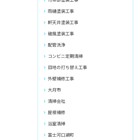
雨樋塗装工事
軒天井塗装工事
破風塗装工事
配管洗浄
コンビニ定期清掃
目地の打ち替え工事
外壁補修工事
大月市
清掃会社
屋根補修
浴室清掃
富士河口湖町