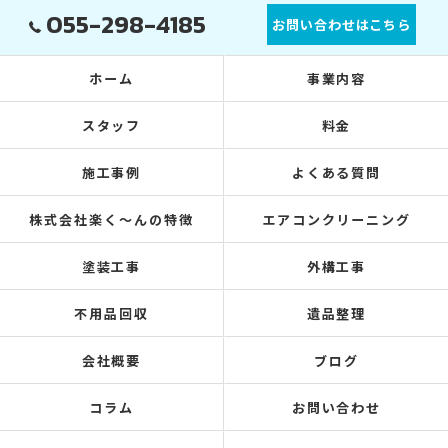
055-298-4185
お問い合わせはこちら
ホーム
事業内容
スタッフ
料金
施工事例
よくある質問
株式会社楽く～んの特徴
エアコンクリーニング
塗装工事
外構工事
不用品回収
遺品整理
会社概要
ブログ
コラム
お問い合わせ