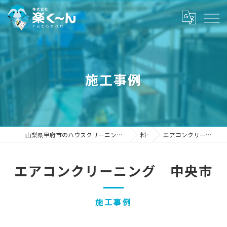
施工事例
山梨県甲府市のハウスクリーニングなら株式会社楽く～ん
料金
エアコンクリーニング 中央市
エアコンクリーニング 中央市
施工事例