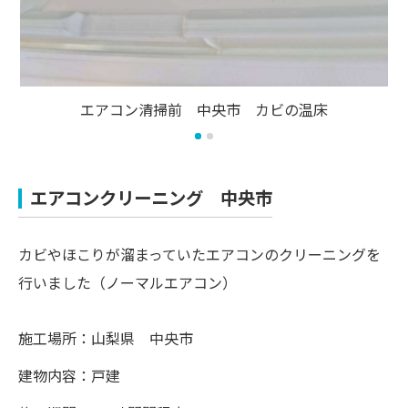
エアコン清掃前 中央市 カビの温床
エアコンクリーニング 中央市
カビやほこりが溜まっていたエアコンのクリーニングを
行いました（ノーマルエアコン）
施工場所：山梨県 中央市
建物内容：戸建