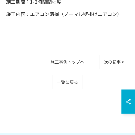
施工期間：1-2時間間程度
施工内容：エアコン清掃（ノーマル壁掛けエアコン）
施工事例トップへ
次の記事 >
一覧に戻る