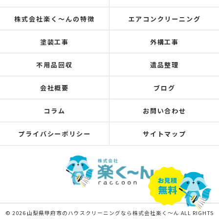
株式会社楽く～んの特徴
エアコンクリーニング
塗装工事
外構工事
不用品回収
遺品整理
会社概要
ブログ
コラム
お問い合わせ
プライバシーポリシー
サイトマップ
© 2026 山梨県甲府市のハウスクリーニングなら株式会社楽く～ん ALL RIGHTS