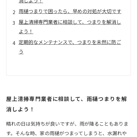
消しよう！
雨樋つまりで困ったら、早めの対処が大切です
屋上清掃専門業者に相談して、つまりを解消し
よう！
定期的なメンテナンスで、つまりを未然に防ご
う
屋上清掃専門業者に相談して、雨樋つまりを解
消しよう！
晴れの日は気持ちが良いですが、雨が降ることもありま
す。そんな時、家の雨樋がつまってしまうと、水漏れや