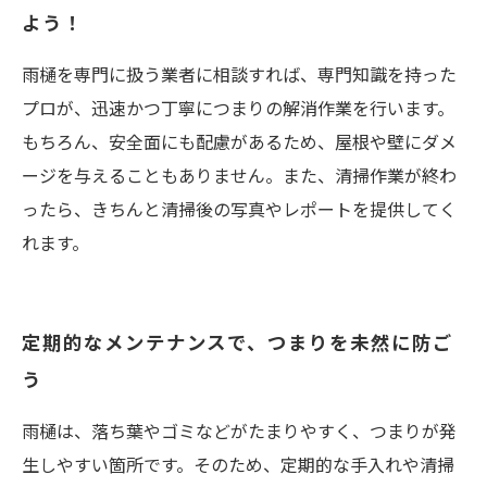
よう！
雨樋を専門に扱う業者に相談すれば、専門知識を持った
プロが、迅速かつ丁寧につまりの解消作業を行います。
もちろん、安全面にも配慮があるため、屋根や壁にダメ
ージを与えることもありません。また、清掃作業が終わ
ったら、きちんと清掃後の写真やレポートを提供してく
れます。
定期的なメンテナンスで、つまりを未然に防ご
う
雨樋は、落ち葉やゴミなどがたまりやすく、つまりが発
生しやすい箇所です。そのため、定期的な手入れや清掃