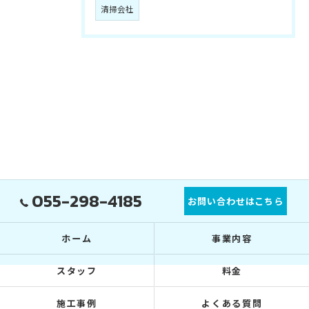
清掃会社
055-298-4185
お問い合わせはこちら
ホーム
事業内容
スタッフ
料金
施工事例
よくある質問