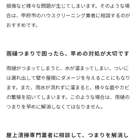
損傷など様々な問題が生じてしまいます。そのような場
合は、甲府市のハウスクリーニング業者に相談するのが
おすすめです。
雨樋つまりで困ったら、早めの対処が大切です
雨樋がつまってしまうと、水が溜まってしまい、ついに
は漏れ出して壁や屋根にダメージを与えることにもなり
ます。また、雨水が流れずに溜まると、様々な菌やカビ
の繁殖を招いてしまいます。このような場合は、雨樋の
つまりを早めに解消しなくてはなりません。
屋上清掃専門業者に相談して、つまりを解消し