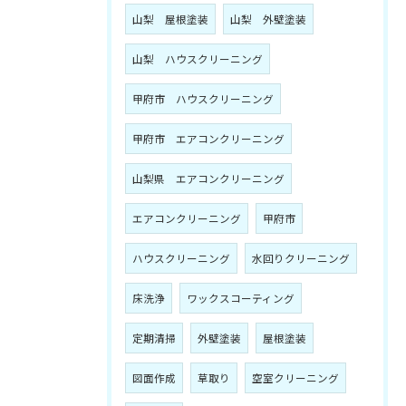
山梨 屋根塗装
山梨 外壁塗装
山梨 ハウスクリーニング
甲府市 ハウスクリーニング
甲府市 エアコンクリーニング
山梨県 エアコンクリーニング
エアコンクリーニング
甲府市
ハウスクリーニング
水回りクリーニング
床洗浄
ワックスコーティング
定期清掃
外壁塗装
屋根塗装
図面作成
草取り
空室クリーニング