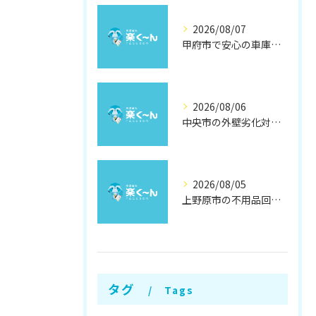
2026/08/07
甲府市で安心の車庫屋根修理方法
2026/08/06
中央市の外壁劣化対策と補修方法
2026/08/05
上野原市の不用品回収と撤去術
タグ
Tags