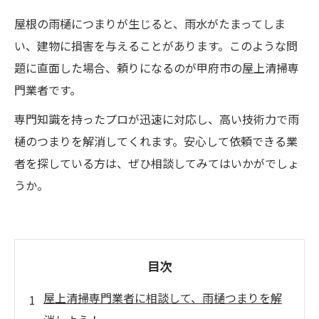
屋根の雨樋につまりが生じると、雨水がたまってしま
い、建物に損害を与えることがあります。このような問
題に直面した場合、頼りになるのが甲府市の屋上清掃専
門業者です。
専門知識を持ったプロが迅速に対応し、高い技術力で雨
樋のつまりを解消してくれます。安心して依頼できる業
者を探している方は、ぜひ相談してみてはいかがでしょ
うか。
目次
屋上清掃専門業者に相談して、雨樋つまりを解