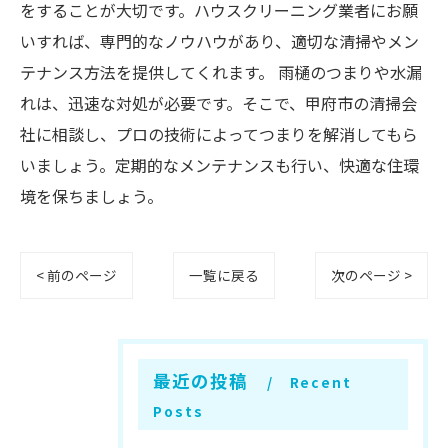
をすることが大切です。ハウスクリーニング業者にお願
いすれば、専門的なノウハウがあり、適切な清掃やメン
テナンス方法を提供してくれます。 雨樋のつまりや水漏
れは、迅速な対処が必要です。そこで、甲府市の清掃会
社に相談し、プロの技術によってつまりを解消してもら
いましょう。定期的なメンテナンスも行い、快適な住環
境を保ちましょう。
< 前のページ
一覧に戻る
次のページ >
最近の投稿
Recent
Posts