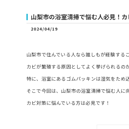
山梨市の浴室清掃で悩む人必見！カ
2024/04/19
山梨市で住んでいる人なら誰しもが経験する
カビが繁殖する原因としてよく挙げられるの
特に、浴室にあるゴムパッキンは湿気をため
そこで今回は、山梨市の浴室清掃で悩む人に
カビ対策に悩んでいる方は必見です！