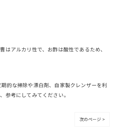
重曹はアルカリ性で、お酢は酸性であるため、
定期的な掃除や漂白剤、自家製クレンザーを利
ひ、参考にしてみてください。
次のページ >