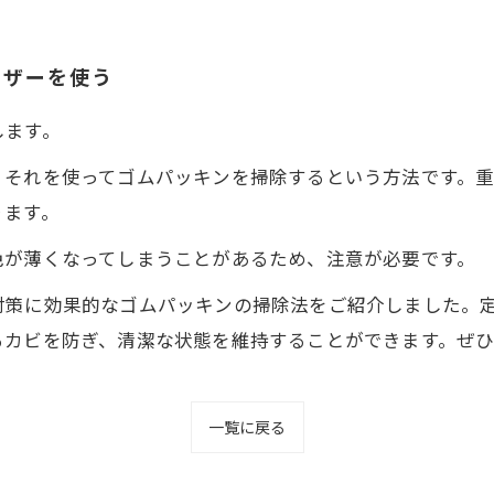
ンザーを使う
します。
、それを使ってゴムパッキンを掃除するという方法です。
ります。
色が薄くなってしまうことがあるため、注意が必要です。
対策に効果的なゴムパッキンの掃除法をご紹介しました。
るカビを防ぎ、清潔な状態を維持することができます。ぜ
一覧に戻る