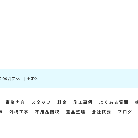
2:00 / [定休日] 不定休
事業内容
スタッフ
料金
施工事例
よくある質問
事
外構工事
不用品回収
遺品整理
会社概要
ブログ