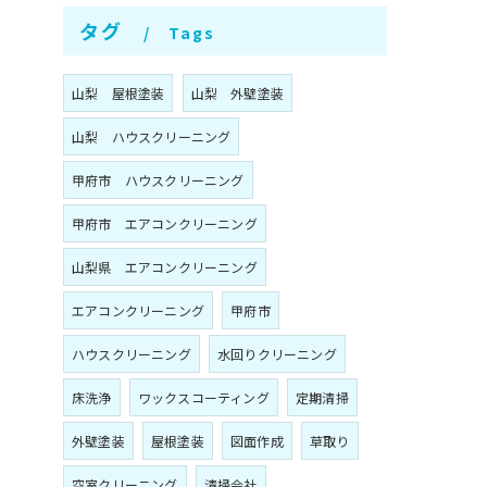
タグ
Tags
山梨 屋根塗装
山梨 外壁塗装
山梨 ハウスクリーニング
甲府市 ハウスクリーニング
甲府市 エアコンクリーニング
山梨県 エアコンクリーニング
エアコンクリーニング
甲府市
ハウスクリーニング
水回りクリーニング
床洗浄
ワックスコーティング
定期清掃
外壁塗装
屋根塗装
図面作成
草取り
空室クリーニング
清掃会社