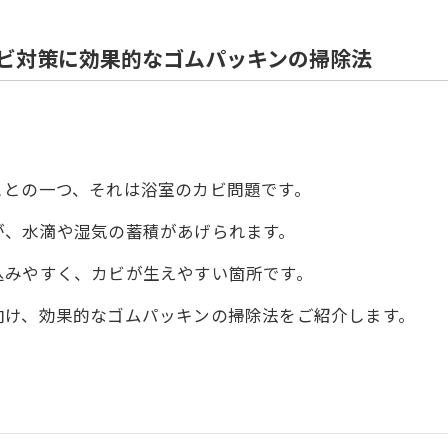
ビ対策に効果的なゴムパッキンの掃除法
ことの一つ、それは浴室のカビ問題です。
が、水滴や湿気の蓄積があげられます。
込みやすく、カビが生えやすい箇所です。
向け、効果的なゴムパッキンの掃除法をご紹介します。