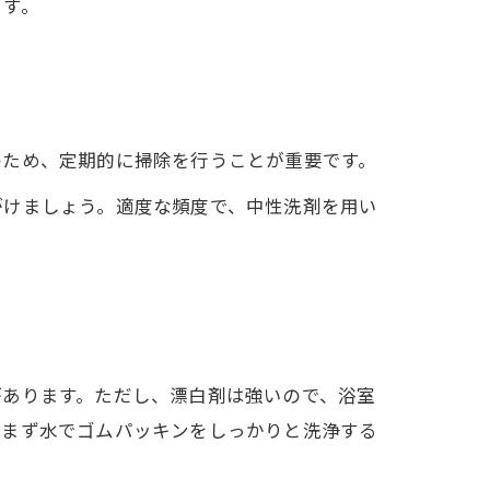
ます。
のため、定期的に掃除を行うことが重要です。
がけましょう。適度な頻度で、中性洗剤を用い
があります。ただし、漂白剤は強いので、浴室
、まず水でゴムパッキンをしっかりと洗浄する