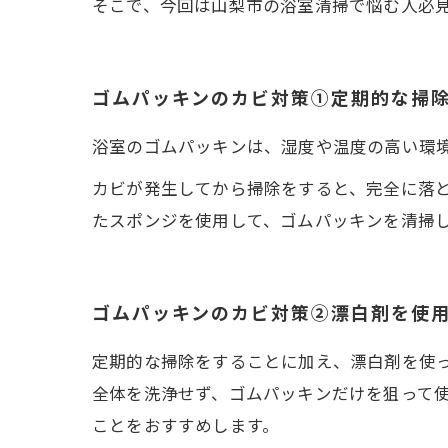
そこで、今回は山梨市の浴室清掃で悩む人必
ゴムパッキンのカビ対策①定期的な掃
浴室のゴムパッキンは、湿度や温度の高い環
カビが発生してから掃除をすると、完全に落
たスポンジを使用して、ゴムパッキンを清掃
ゴムパッキンのカビ対策②漂白剤を使
定期的な掃除をすることに加え、漂白剤を使
全体を洗浄せず、ゴムパッキンだけを狙って
ことをおすすめします。