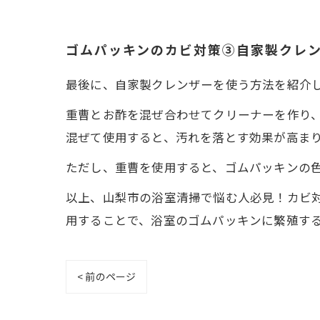
ゴムパッキンのカビ対策③自家製クレ
最後に、自家製クレンザーを使う方法を紹介
重曹とお酢を混ぜ合わせてクリーナーを作り
混ぜて使用すると、汚れを落とす効果が高ま
ただし、重曹を使用すると、ゴムパッキンの
以上、山梨市の浴室清掃で悩む人必見！カビ
用することで、浴室のゴムパッキンに繁殖す
< 前のページ