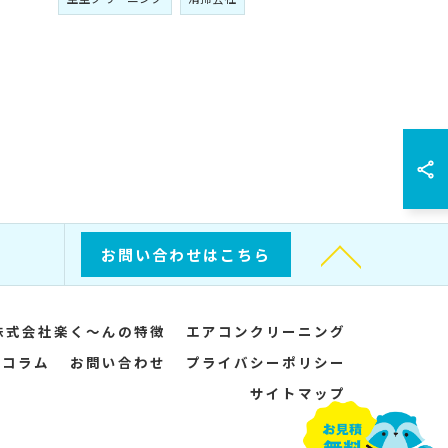
お問い合わせはこちら
株式会社楽く～んの特徴
エアコンクリーニング
コラム
お問い合わせ
プライバシーポリシー
サイトマップ