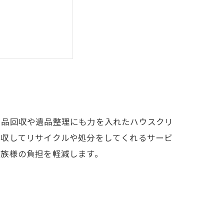
用品回収や遺品整理にも力を入れたハウスクリ
回収してリサイクルや処分をしてくれるサービ
遺族様の負担を軽減します。