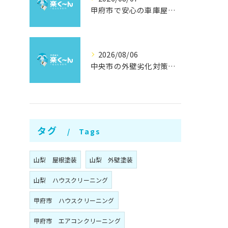
甲府市で安心の車庫屋根修理方法
2026/08/06
中央市の外壁劣化対策と補修方法
タグ
Tags
山梨 屋根塗装
山梨 外壁塗装
山梨 ハウスクリーニング
甲府市 ハウスクリーニング
甲府市 エアコンクリーニング