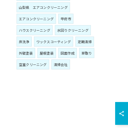
山梨県 エアコンクリーニング
エアコンクリーニング
甲府市
ハウスクリーニング
水回りクリーニング
床洗浄
ワックスコーティング
定期清掃
外壁塗装
屋根塗装
図面作成
草取り
空室クリーニング
清掃会社