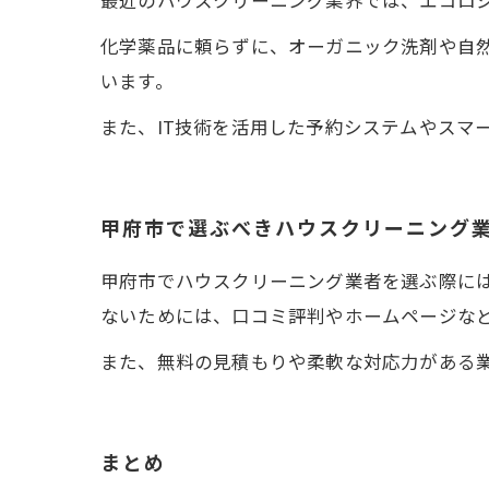
最近のハウスクリーニング業界では、エコロ
化学薬品に頼らずに、オーガニック洗剤や自
います。
また、IT技術を活用した予約システムやスマ
甲府市で選ぶべきハウスクリーニング
甲府市でハウスクリーニング業者を選ぶ際に
ないためには、口コミ評判やホームページな
また、無料の見積もりや柔軟な対応力がある
まとめ