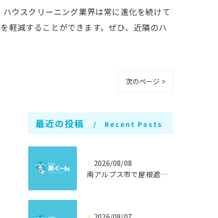
、ハウスクリーニング業界は常に進化を続けて
スを軽減することができます。ぜひ、近隣のハ
次のページ >
最近の投稿
Recent Posts
2026/08/08
南アルプス市で屋根遮熱塗装の効果徹底解説
2026/08/07