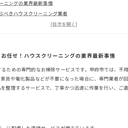
ーニングの業界最新事情
ぶべきハウスクリーニング業者
にお任せ！ハウスクリーニングの業界最新事情
するための専門的なお掃除サービスです。甲府市では、不
、家具や電化製品などが不要になった場合に、専門業者が
品を整理するサービスで、丁寧かつ迅速に作業を行い、ご