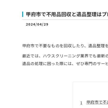
甲府市で不用品回収と遺品整理はプ
2024/04/29
甲府市で不要なものを回収したり、遺品整理
最近では、ハウスクリーニング業界でも最新
遺品の処理に困った際には、ぜひ専門のサー
甲府市で不