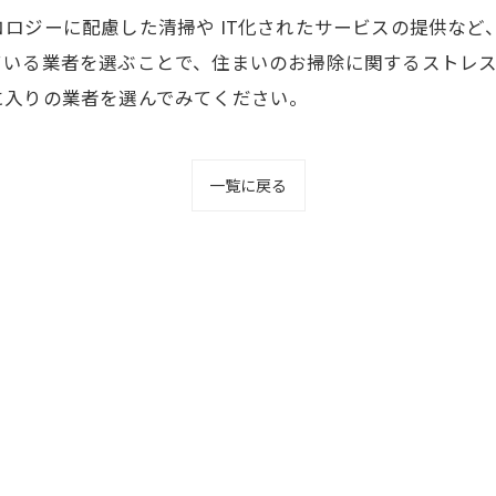
ロジーに配慮した清掃や IT化されたサービスの提供など
ている業者を選ぶことで、住まいのお掃除に関するストレ
に入りの業者を選んでみてください。
一覧に戻る