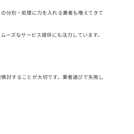
ミの分別・処理に力を入れる業者も増えてきて
スムーズなサービス提供にも注力しています。
較検討することが大切です。業者選びで失敗し