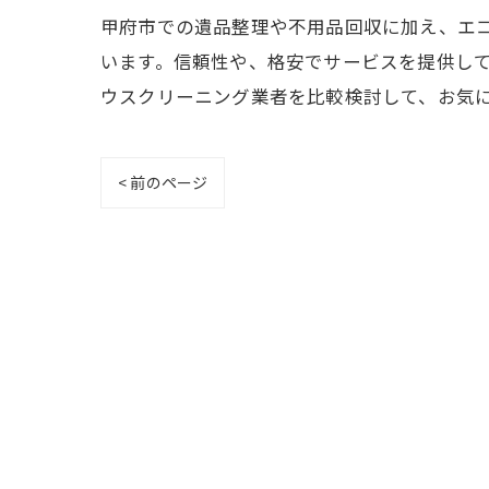
甲府市での遺品整理や不用品回収に加え、エコ
います。信頼性や、格安でサービスを提供し
ウスクリーニング業者を比較検討して、お気
< 前のページ