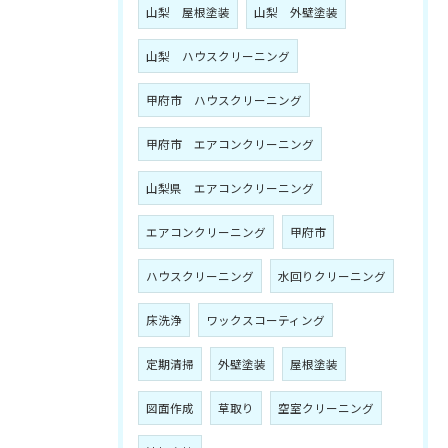
山梨 屋根塗装
山梨 外壁塗装
山梨 ハウスクリーニング
甲府市 ハウスクリーニング
甲府市 エアコンクリーニング
山梨県 エアコンクリーニング
エアコンクリーニング
甲府市
ハウスクリーニング
水回りクリーニング
床洗浄
ワックスコーティング
定期清掃
外壁塗装
屋根塗装
図面作成
草取り
空室クリーニング