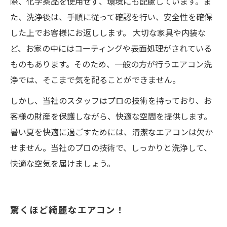
際、化学薬品を使用せず、環境にも配慮しています。ま
た、洗浄後は、手順に従って確認を行い、安全性を確保
した上でお客様にお返しします。 大切な家具や内装な
ど、お家の中にはコーティングや表面処理がされている
ものもあります。そのため、一般の方が行うエアコン洗
浄では、そこまで気を配ることができません。
しかし、当社のスタッフはプロの技術を持っており、お
客様の財産を保護しながら、快適な空間を提供します。
暑い夏を快適に過ごすためには、清潔なエアコンは欠か
せません。当社のプロの技術で、しっかりと洗浄して、
快適な空気を届けましょう。
驚くほど綺麗なエアコン！