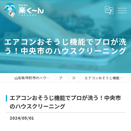
エアコンおそうじ機能でプロが洗
う！中央市のハウスクリーニング
山梨県甲府市のハウスクリーニングなら株式会社楽く～ん
ブログ
コラム
エアコンおそうじ機能でプロが洗う！中央市のハウスクリーニング
エアコンおそうじ機能でプロが洗う！中央市
のハウスクリーニング
2024/05/01