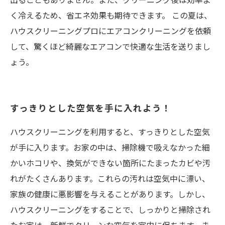
く冷えるため、省エネ効果も期待できます。 この夏は、
ハウスクリーニングプロにエアコンクリーニングを依頼
して、驚くほど綺麗なエアコンで快適な生活を送りまし
ょう。
すっきりとした空気を手に入れよう！
ハウスクリーニングを利用すると、すっきりとした空気
が手に入ります。お家の中は、掃除機で吸えなかった細
かいホコリや、換気ができない箇所にたまったカビや汚
れがたくさんあります。これらの汚れは空気中に漂い、
家族の健康に悪影響を与えることがあります。しかし、
ハウスクリーニングをすることで、しっかりと掃除され