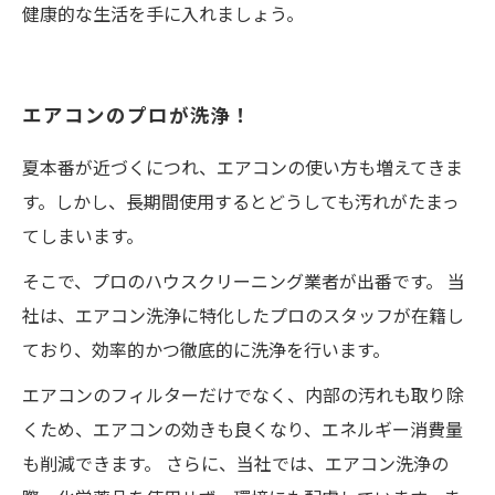
健康的な生活を手に入れましょう。
エアコンのプロが洗浄！
夏本番が近づくにつれ、エアコンの使い方も増えてきま
す。しかし、長期間使用するとどうしても汚れがたまっ
てしまいます。
そこで、プロのハウスクリーニング業者が出番です。 当
社は、エアコン洗浄に特化したプロのスタッフが在籍し
ており、効率的かつ徹底的に洗浄を行います。
エアコンのフィルターだけでなく、内部の汚れも取り除
くため、エアコンの効きも良くなり、エネルギー消費量
も削減できます。 さらに、当社では、エアコン洗浄の