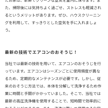
たお家は、新鮮でクリーンな空気を室内に保ちます。ま
た、掃除後には気持ちよく過ごせ、ストレスも軽減され
るというメリットがあります。ぜひ、ハウスクリーニン
グを利用して、すっきりとした空気を手に入れましょ
う。
最新の技術でエアコンのおそうじ！
当社では最新の技術を用いて、エアコンのおそうじを行
っています。エアコンはシーズンごとに使用頻度が異な
るため、定期的なメンテナンスが必要です。しかし、従
来のおそうじ方法では、本体を分解して洗浄するため作
業に時間と手間がかかっていました。そこで、当社では
最新の高圧洗浄機を使用することで、短時間で効率的に