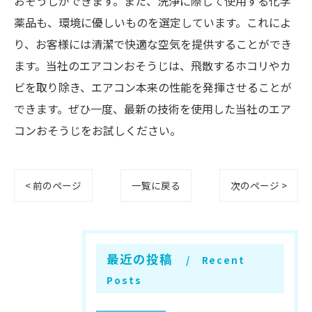
おそうじができます。また、洗浄に際して使用する化学
薬品も、環境に優しいものを選定しています。これによ
り、お客様には清潔で快適な空気を提供することができ
ます。当社のエアコンおそうじは、飛散するホコリやカ
ビを取り除き、エアコン本来の性能を発揮させることが
できます。ぜひ一度、最新の技術を使用した当社のエア
コンおそうじをお試しください。
< 前のページ
一覧に戻る
次のページ >
最近の投稿
Recent
Posts