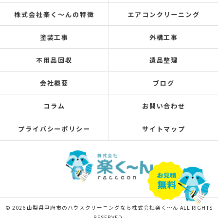
株式会社楽く～んの特徴
エアコンクリーニング
塗装工事
外構工事
不用品回収
遺品整理
会社概要
ブログ
コラム
お問い合わせ
プライバシーポリシー
サイトマップ
© 2026 山梨県甲府市のハウスクリーニングなら株式会社楽く～ん ALL RIGHTS
RESERVED.