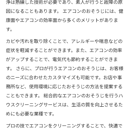
浄は熟練した技術が必要であり、素人が行うと故障の原
因になることもあります。 エアコンのおそうじには、健
康面やエアコンの効率面から多くのメリットがありま
す。
カビや汚れを取り除くことで、アレルギーや喘息などの
症状を軽減することができます。また、エアコンの効率
がアップすることで、電気代も節約することができま
す。 さらに、プロが行うエアコンのおそうじは、お客様
のニーズに合わせたカスタマイズも可能です。お店や事
務所など、使用環境に応じたおそうじの方法を提案する
こともできます。 総合的なエアコンのおそうじを行うハ
ウスクリーニングサービスは、生活の質を向上させるた
めにも必要な業種です。
プロの技でエアコンをクリーニングすることで、快適で