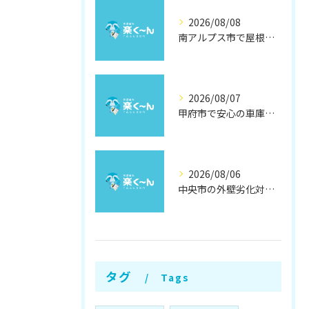
2026/08/08
南アルプス市で屋根遮熱塗装の効果徹底解説
2026/08/07
甲府市で安心の車庫屋根修理方法
2026/08/06
中央市の外壁劣化対策と補修方法
タグ
Tags