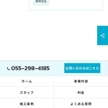
清掃会社
055-298-4185
お問い合わせはこちら
ホーム
事業内容
スタッフ
料金
施工事例
よくある質問