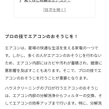
すっきりとした空気を手に入れよう！
最新の技術でエアコンのおそうじ！
プロの技でエアコンのおそうじを！
エアコンは、夏場の快適な生活を支える家電の一つで
す。しかし、多くの人がエアコンのおそうじを行わない
ため、エアコン内部にはカビや汚れが蓄積され、健康に
悪影響を及ぼすこともあります。そこで、プロの技でエ
アコンのおそうじを行うことが重要となります。
ハウスクリーニングのプロが行うエアコンのおそうじ
は、エアコン内部の分解洗浄からフィルターの交換、そ
してエアコンの効率アップまで行います。特に、分解洗