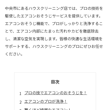
中央市にあるハウスクリーニング店では、プロの技術を
駆使したエアコンおそうじサービスを提供しています。
エアコンおそうじ機能で、プロがしっかりと洗浄するこ
とで、エアコン内部にたまった汚れやカビを徹底除去
し、清潔な空気を実現します。皆様の快適な生活環境を
サポートする、ハウスクリーニングのプロにぜひお任せ
ください。
目次
プロの技でエアコンのおそうじを！
エアコンのプロが洗浄！
驚くほど綺麗なエアコン！