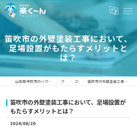
笛吹市の外壁塗装工事において、
足場設置がもたらすメリットと
は？
山梨県甲府市のハウスクリーニングなら株式会社楽く～ん
ブログ
コラム
笛吹市の外壁塗装工事において、足場設置がもたらすメリットとは？
笛吹市の外壁塗装工事において、足場設置が
もたらすメリットとは？
2024/06/20