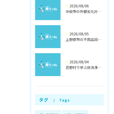
2026/08/06
中央市の外壁劣化対策と補修方法
2026/08/05
上野原市の不用品回収と撤去術
2026/08/04
忍野村で学ぶ床洗浄とワックスの効果
タグ
Tags