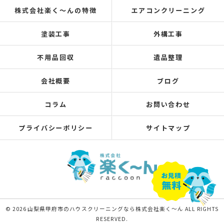
株式会社楽く～んの特徴
エアコンクリーニング
塗装工事
外構工事
不用品回収
遺品整理
会社概要
ブログ
コラム
お問い合わせ
プライバシーポリシー
サイトマップ
© 2026 山梨県甲府市のハウスクリーニングなら株式会社楽く～ん ALL RIGHTS
RESERVED.