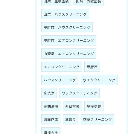
山梨 屋根塗装
山梨 外壁塗装
山梨 ハウスクリーニング
甲府市 ハウスクリーニング
甲府市 エアコンクリーニング
山梨県 エアコンクリーニング
エアコンクリーニング
甲府市
ハウスクリーニング
水回りクリーニング
床洗浄
ワックスコーティング
定期清掃
外壁塗装
屋根塗装
図面作成
草取り
空室クリーニング
清掃会社