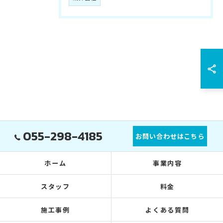
055-298-4185
お問い合わせはこちら
ホーム
事業内容
スタッフ
料金
施工事例
よくある質問