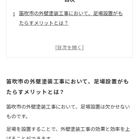
笛吹市の外壁塗装工事において、足場設置がも
たらすメリットとは？
笛吹市の外壁塗装工事において、足場設置がも
たらすメリットとは？
笛吹市の外壁塗装工事において、足場設置は欠かせない
ものです。
足場を設置することで、外壁塗装工事の効果と効率を上
げることができます。