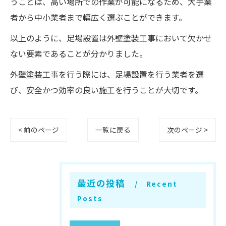
うことは、高い場所での作業が可能になるため、大手業
者から中小業者まで幅広く選ぶことができます。
以上のように、足場設置は外壁塗装工事において欠かせ
ない要素であることが分かりました。
外壁塗装工事を行う際には、足場設置を行う業者を選
び、安全かつ効率の良い施工を行うことが大切です。
< 前のページ
一覧に戻る
次のページ >
最近の投稿
Recent
Posts