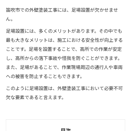
笛吹市での外壁塗装工事には、足場設置が欠かせませ
ん。
足場設置には、多くのメリットがあります。その中でも
最も大きなメリットは、施工における安全性が向上する
ことです。足場を設置することで、高所での作業が安定
し、高所からの落下事故や怪我を防ぐことができます。
また、足場があることで、作業現場周辺の通行人や車両
への被害を防止することもできます。
このように足場設置は、外壁塗装工事において必要不可
欠な要素であると言えます。
目次