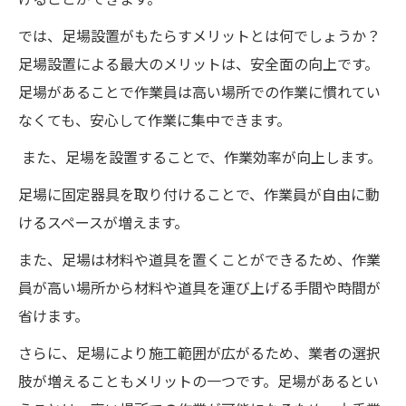
では、足場設置がもたらすメリットとは何でしょうか？
足場設置による最大のメリットは、安全面の向上です。
足場があることで作業員は高い場所での作業に慣れてい
なくても、安心して作業に集中できます。
また、足場を設置することで、作業効率が向上します。
足場に固定器具を取り付けることで、作業員が自由に動
けるスペースが増えます。
また、足場は材料や道具を置くことができるため、作業
員が高い場所から材料や道具を運び上げる手間や時間が
省けます。
さらに、足場により施工範囲が広がるため、業者の選択
肢が増えることもメリットの一つです。足場があるとい