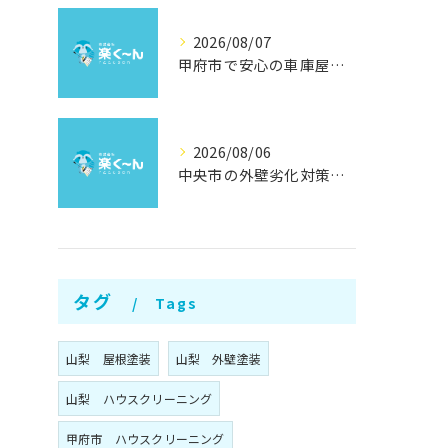
2026/08/07
甲府市で安心の車庫屋根修理方法
2026/08/06
中央市の外壁劣化対策と補修方法
タグ
Tags
山梨 屋根塗装
山梨 外壁塗装
山梨 ハウスクリーニング
甲府市 ハウスクリーニング