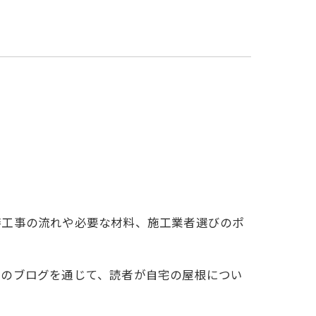
繕工事の流れや必要な材料、施工業者選びのポ
このブログを通じて、読者が自宅の屋根につい