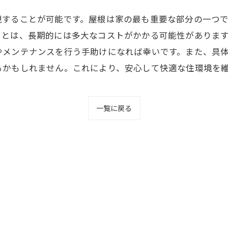
現することが可能です。屋根は家の最も重要な部分の一つ
ことは、長期的には多大なコストがかかる可能性がありま
やメンテナンスを行う手助けになれば幸いです。また、具
るかもしれません。これにより、安心して快適な住環境を
一覧に戻る