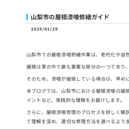
山梨市の屋根漆喰修繕ガイド
2025/01/29
山梨市での屋根漆喰修繕作業は、老朽化や自
屋根は家の中で最も重要な部分の一つであり
そのため、漆喰が破損している場合は、早め
本ブログでは、山梨市における屋根漆喰の破
イントなど、実践的な情報をお届けします。
さらに、屋根漆喰修理のプロセスを詳しく解
て理解を深め、適切な修理方法を選べるよう