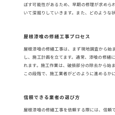
ぼす可能性があるため、早期の修理が求めら
いて深掘りしていきます。また、どのような
屋根漆喰の修繕工事プロセス
屋根漆喰の修繕工事は、まず現地調査から始
し、施工計画を立てます。通常、漆喰の修繕
れます。施工作業は、破損部分の除去から始
この段階で、施工業者がどのように進めるか
信頼できる業者の選び方
屋根漆喰の修繕工事を依頼する際には、信頼