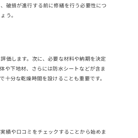
や、破損が進行する前に修繕を行う必要性につ
しょう。
を評価します。次に、必要な材料や納期を決定
自体や下地材、さらには防水シートなどが含ま
で十分な乾燥時間を設けることも重要です。
の実績や口コミをチェックすることから始めま