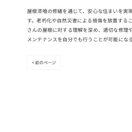
屋根漆喰の修繕を通じて、安心な住まいを実
す。老朽化や自然災害による損傷を放置する
さんの屋根に対する理解を深め、適切な修理
メンテナンスを自分でも行うことが可能にな
< 前のページ