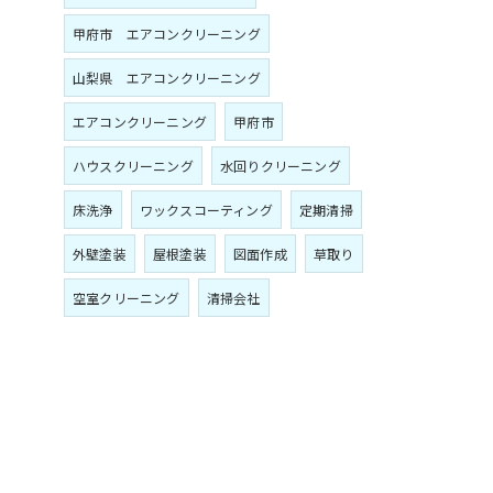
甲府市 エアコンクリーニング
山梨県 エアコンクリーニング
エアコンクリーニング
甲府市
ハウスクリーニング
水回りクリーニング
床洗浄
ワックスコーティング
定期清掃
外壁塗装
屋根塗装
図面作成
草取り
空室クリーニング
清掃会社