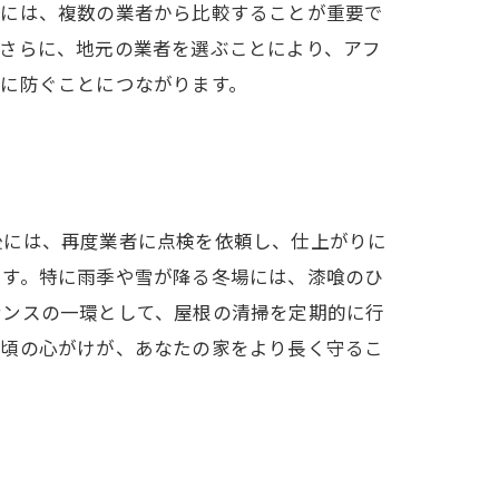
際には、複数の業者から比較することが重要で
。さらに、地元の業者を選ぶことにより、アフ
に防ぐことにつながります。
後には、再度業者に点検を依頼し、仕上がりに
です。特に雨季や雪が降る冬場には、漆喰のひ
ナンスの一環として、屋根の清掃を定期的に行
日頃の心がけが、あなたの家をより長く守るこ