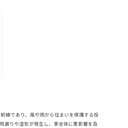
最前線であり、風や雨から住まいを保護する役
り雨漏りや湿気が発生し、家全体に悪影響を及