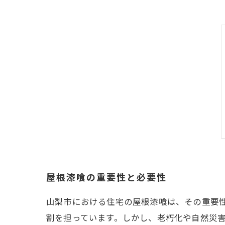
屋根漆喰の重要性と必要性
山梨市における住宅の屋根漆喰は、その重要
割を担っています。しかし、老朽化や自然災