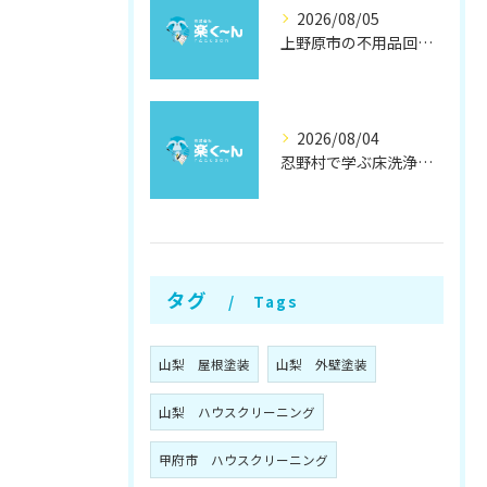
2026/08/05
上野原市の不用品回収と撤去術
2026/08/04
忍野村で学ぶ床洗浄とワックスの効果
タグ
Tags
山梨 屋根塗装
山梨 外壁塗装
山梨 ハウスクリーニング
甲府市 ハウスクリーニング