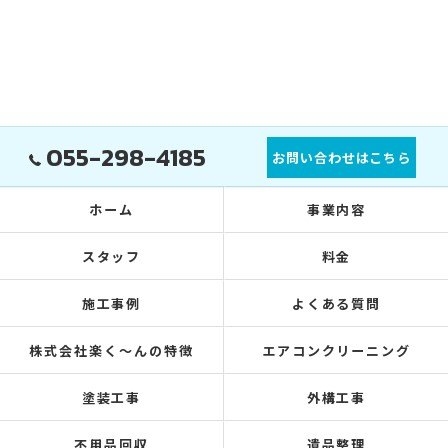
055-298-4185
お問い合わせはこちら
ホーム
事業内容
スタッフ
料金
施工事例
よくある質問
株式会社楽く～んの特徴
エアコンクリーニング
塗装工事
外構工事
不用品回収
遺品整理