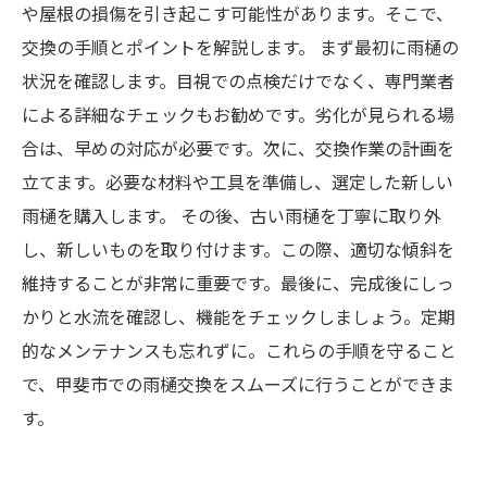
や屋根の損傷を引き起こす可能性があります。そこで、
交換の手順とポイントを解説します。 まず最初に雨樋の
状況を確認します。目視での点検だけでなく、専門業者
による詳細なチェックもお勧めです。劣化が見られる場
合は、早めの対応が必要です。次に、交換作業の計画を
立てます。必要な材料や工具を準備し、選定した新しい
雨樋を購入します。 その後、古い雨樋を丁寧に取り外
し、新しいものを取り付けます。この際、適切な傾斜を
維持することが非常に重要です。最後に、完成後にしっ
かりと水流を確認し、機能をチェックしましょう。定期
的なメンテナンスも忘れずに。これらの手順を守ること
で、甲斐市での雨樋交換をスムーズに行うことができま
す。