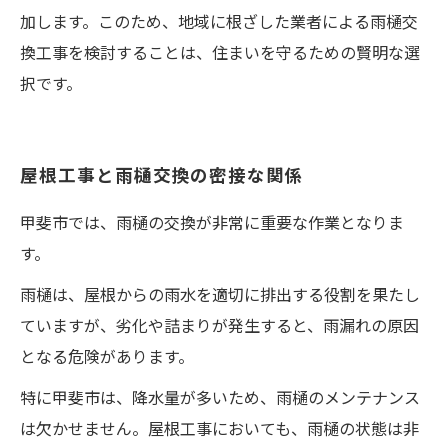
加します。このため、地域に根ざした業者による雨樋交
換工事を検討することは、住まいを守るための賢明な選
択です。
屋根工事と雨樋交換の密接な関係
甲斐市では、雨樋の交換が非常に重要な作業となりま
す。
雨樋は、屋根からの雨水を適切に排出する役割を果たし
ていますが、劣化や詰まりが発生すると、雨漏れの原因
となる危険があります。
特に甲斐市は、降水量が多いため、雨樋のメンテナンス
は欠かせません。屋根工事においても、雨樋の状態は非