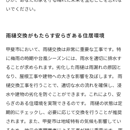
いでください。
雨樋交換がもたらす安らぎある住居環境
甲斐市において、雨樋交換は非常に重要な工事です。特
に梅雨の時期や台風シーズンには、雨水を適切に排水す
ることが求められます。劣化した雨樋は雨漏れの原因と
なり、屋根工事や建物への大きな影響を及ぼします。 雨
樋交換工事を行うことで、適切な水の流れを確保し、浸
水や建物の劣化を防ぐことができます。これにより、安
らぎのある住環境を実現できるのです。 雨樋の状態は定
期的にチェックし、必要に応じて交換を行うことが推奨
されます。また、甲斐市は地域特有の気候も影響してい