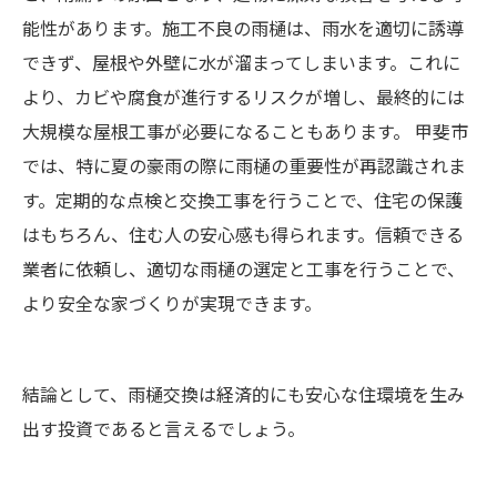
能性があります。施工不良の雨樋は、雨水を適切に誘導
できず、屋根や外壁に水が溜まってしまいます。これに
より、カビや腐食が進行するリスクが増し、最終的には
大規模な屋根工事が必要になることもあります。 甲斐市
では、特に夏の豪雨の際に雨樋の重要性が再認識されま
す。定期的な点検と交換工事を行うことで、住宅の保護
はもちろん、住む人の安心感も得られます。信頼できる
業者に依頼し、適切な雨樋の選定と工事を行うことで、
より安全な家づくりが実現できます。
結論として、雨樋交換は経済的にも安心な住環境を生み
出す投資であると言えるでしょう。