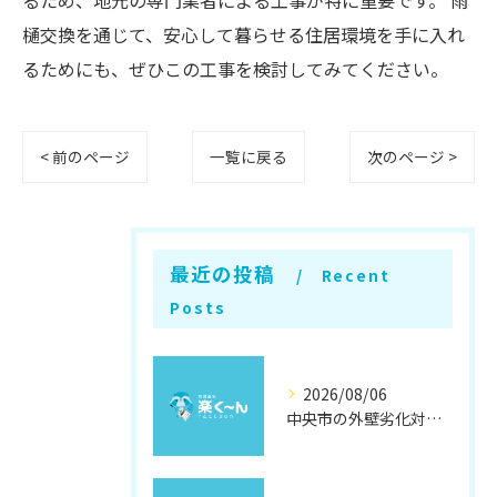
るため、地元の専門業者による工事が特に重要です。 雨
樋交換を通じて、安心して暮らせる住居環境を手に入れ
るためにも、ぜひこの工事を検討してみてください。
< 前のページ
一覧に戻る
次のページ >
最近の投稿
Recent
Posts
2026/08/06
中央市の外壁劣化対策と補修方法