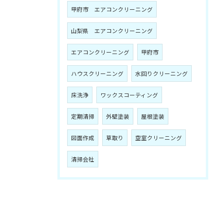
甲府市 エアコンクリーニング
山梨県 エアコンクリーニング
エアコンクリーニング
甲府市
ハウスクリーニング
水回りクリーニング
床洗浄
ワックスコーティング
定期清掃
外壁塗装
屋根塗装
図面作成
草取り
空室クリーニング
清掃会社