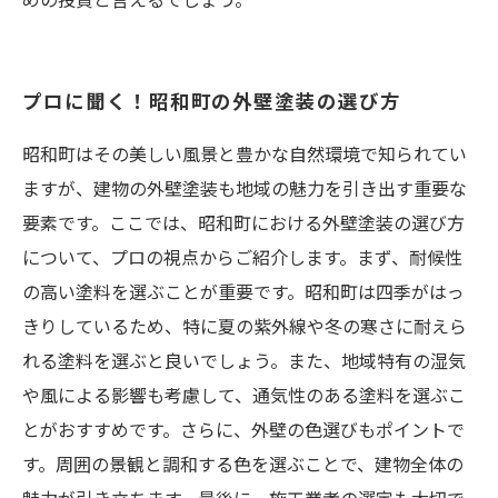
プロに聞く！昭和町の外壁塗装の選び方
昭和町はその美しい風景と豊かな自然環境で知られてい
ますが、建物の外壁塗装も地域の魅力を引き出す重要な
要素です。ここでは、昭和町における外壁塗装の選び方
について、プロの視点からご紹介します。まず、耐候性
の高い塗料を選ぶことが重要です。昭和町は四季がはっ
きりしているため、特に夏の紫外線や冬の寒さに耐えら
れる塗料を選ぶと良いでしょう。また、地域特有の湿気
や風による影響も考慮して、通気性のある塗料を選ぶこ
とがおすすめです。さらに、外壁の色選びもポイントで
す。周囲の景観と調和する色を選ぶことで、建物全体の