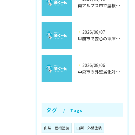
南アルプス市で屋根遮熱塗装の効果徹底解説
2026/08/07
甲府市で安心の車庫屋根修理方法
2026/08/06
中央市の外壁劣化対策と補修方法
タグ
Tags
山梨 屋根塗装
山梨 外壁塗装