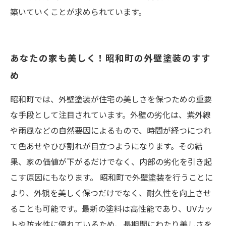
築いていくことが求められています。
あなたの家も美しく！昭和町の外壁塗装のすす
め
昭和町では、外壁塗装が住宅の美しさを保つための重要
な手段として注目されています。外壁の劣化は、紫外線
や雨風などの自然要因によるもので、時間が経つにつれ
て色あせやひび割れが目立つようになります。その結
果、家の価値が下がるだけでなく、内部の劣化を引き起
こす原因にもなります。 昭和町で外壁塗装を行うことに
より、外観を美しく保つだけでなく、耐久性を向上させ
ることも可能です。最新の塗料は高性能であり、UVカッ
トや防水性に優れているため、長期間にわたり美しさを