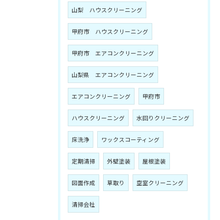
山梨 ハウスクリーニング
甲府市 ハウスクリーニング
甲府市 エアコンクリーニング
山梨県 エアコンクリーニング
エアコンクリーニング
甲府市
ハウスクリーニング
水回りクリーニング
床洗浄
ワックスコーティング
定期清掃
外壁塗装
屋根塗装
図面作成
草取り
空室クリーニング
清掃会社