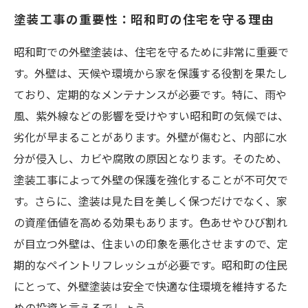
塗装工事の重要性：昭和町の住宅を守る理由
昭和町での外壁塗装は、住宅を守るために非常に重要で
す。外壁は、天候や環境から家を保護する役割を果たし
ており、定期的なメンテナンスが必要です。特に、雨や
風、紫外線などの影響を受けやすい昭和町の気候では、
劣化が早まることがあります。外壁が傷むと、内部に水
分が侵入し、カビや腐敗の原因となります。そのため、
塗装工事によって外壁の保護を強化することが不可欠で
す。さらに、塗装は見た目を美しく保つだけでなく、家
の資産価値を高める効果もあります。色あせやひび割れ
が目立つ外壁は、住まいの印象を悪化させますので、定
期的なペイントリフレッシュが必要です。昭和町の住民
にとって、外壁塗装は安全で快適な住環境を維持するた
めの投資と言えるでしょう。