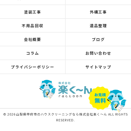
塗装工事
外構工事
不用品回収
遺品整理
会社概要
ブログ
コラム
お問い合わせ
プライバシーポリシー
サイトマップ
© 2026 山梨県甲府市のハウスクリーニングなら株式会社楽く～ん ALL RIGHTS
RESERVED.