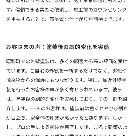
魅力が引き立ちます。最後に、施工業者の選定も大切で
す。信頼できる業者に依頼し、施工前のカウンセリング
を重視することで、高品質な仕上がりが期待できます。
お客さまの声：塗装後の劇的変化を実感
昭和町での外壁塗装は、多くの顧客から高い評価を受け
ています。ご自宅の外観を一新するだけでなく、劣化や
飛来物からの保護にもつながります。特に、最近外壁塗
装を行ったお客様の声が多く寄せられています。彼ら
は、塗装後の劇的な変化を実感しており、その一例を紹
介します。 一人のお客様は、塗装前は色あせやひび割れ
が目立ち、家全体の印象が悪かったと語ります。しか
し、プロの手による塗装が完了した後、まるで新築のよ