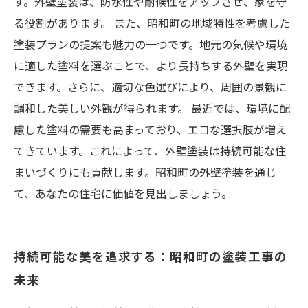
す。外壁塗装は、防水性や耐候性をアップさせ、家を守
る役割があります。 また、昭和町の地域特性を考慮した
塗装プランの提案も魅力の一つです。地元の気候や環境
に適した塗料を選ぶことで、より長持ちする外壁を実現
できます。さらに、適切な色選びにより、周囲の景観に
調和した美しい外観が得られます。 最近では、環境に配
慮した塗料の需要も高まっており、エコな選択肢が増え
てきています。これによって、外壁塗装は持続可能な住
まいづくりにも貢献します。昭和町の外壁塗装を通じ
て、あなたの住宅に価値を見出しましょう。
持続可能な美を追求する：昭和町の塗装工事の
未来