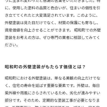
うに生まれ変わったと感謝の言葉をいただきました。特
に、使用した塗料の品質と色合いが、住まいの個性を引
き立ててくれたと大変満足されています。このように、
外壁塗装は見た目だけでなく、材質の保護にも寄与し、
資産価値を向上させることができます。 昭和町での外壁
塗装をお考えの方は、ぜひ専門の業者に相談してみてく
ださい。
昭和町の外壁塗装がもたらす価値とは？
昭和町における外壁塗装は、単なる美観の向上だけでな
く、住宅の寿命を延ばす重要な要素です。外壁は、毎日
紫外線や雨風にさらされているため、劣化が進みやすい
部分です。そのため、定期的な塗装工事が必要となりま