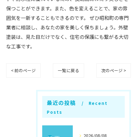
保つことができます。また、色を変えることで、家の雰
囲気を一新することもできるのです。 ぜひ昭和町の専門
業者に相談し、あなたの家を美しく保ちましょう。外壁
塗装は、見た目だけでなく、住宅の保護にも繋がる大切
な工事です。
< 前のページ
一覧に戻る
次のページ >
最近の投稿
Recent
Posts
2026/08/08