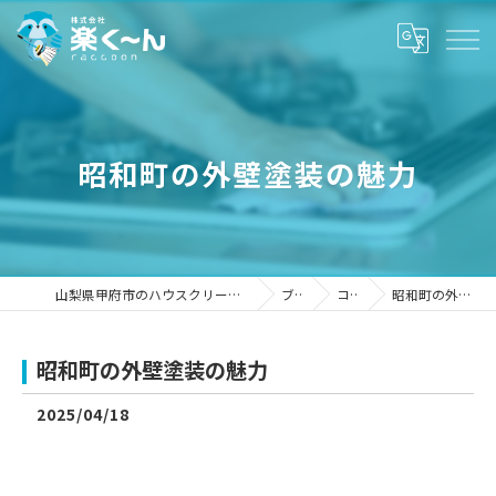
昭和町の外壁塗装の魅力
山梨県甲府市のハウスクリーニングなら株式会社楽く～ん
ブログ
コラム
昭和町の外壁塗装の魅力
昭和町の外壁塗装の魅力
2025/04/18