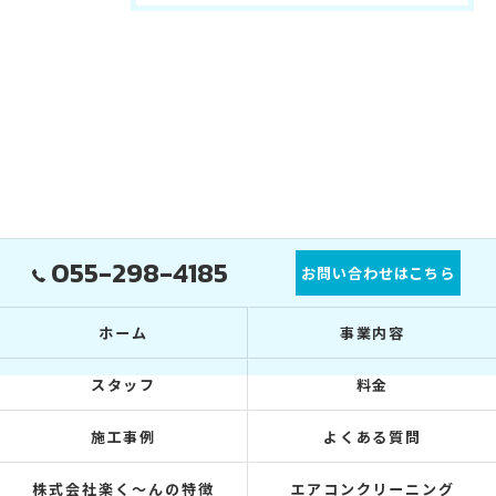
055-298-4185
お問い合わせはこちら
ホーム
事業内容
スタッフ
料金
施工事例
よくある質問
株式会社楽く～んの特徴
エアコンクリーニング