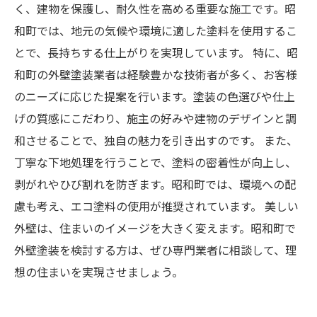
く、建物を保護し、耐久性を高める重要な施工です。昭
和町では、地元の気候や環境に適した塗料を使用するこ
とで、長持ちする仕上がりを実現しています。 特に、昭
和町の外壁塗装業者は経験豊かな技術者が多く、お客様
のニーズに応じた提案を行います。塗装の色選びや仕上
げの質感にこだわり、施主の好みや建物のデザインと調
和させることで、独自の魅力を引き出すのです。 また、
丁寧な下地処理を行うことで、塗料の密着性が向上し、
剥がれやひび割れを防ぎます。昭和町では、環境への配
慮も考え、エコ塗料の使用が推奨されています。 美しい
外壁は、住まいのイメージを大きく変えます。昭和町で
外壁塗装を検討する方は、ぜひ専門業者に相談して、理
想の住まいを実現させましょう。