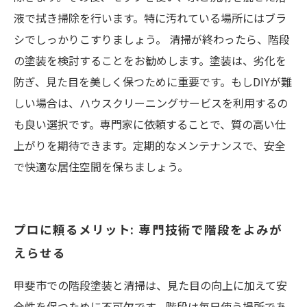
液で拭き掃除を行います。特に汚れている場所にはブラ
シでしっかりこすりましょう。 清掃が終わったら、階段
の塗装を検討することをお勧めします。塗装は、劣化を
防ぎ、見た目を美しく保つために重要です。もしDIYが難
しい場合は、ハウスクリーニングサービスを利用するの
も良い選択です。専門家に依頼することで、質の高い仕
上がりを期待できます。定期的なメンテナンスで、安全
で快適な居住空間を保ちましょう。
プロに頼るメリット: 専門技術で階段をよみが
えらせる
甲斐市での階段塗装と清掃は、見た目の向上に加えて安
全性を保つために不可欠です。階段は毎日使う場所であ