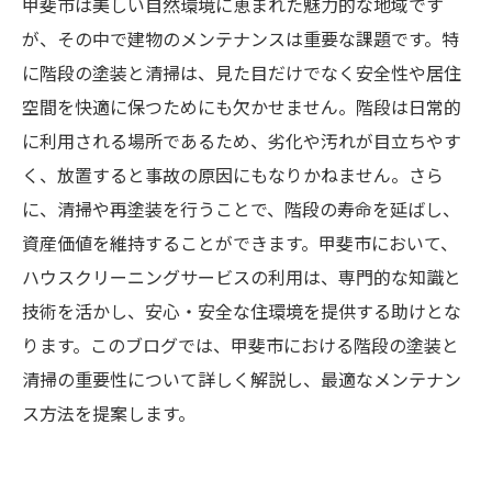
甲斐市は美しい自然環境に恵まれた魅力的な地域です
が、その中で建物のメンテナンスは重要な課題です。特
に階段の塗装と清掃は、見た目だけでなく安全性や居住
空間を快適に保つためにも欠かせません。階段は日常的
に利用される場所であるため、劣化や汚れが目立ちやす
く、放置すると事故の原因にもなりかねません。さら
に、清掃や再塗装を行うことで、階段の寿命を延ばし、
資産価値を維持することができます。甲斐市において、
ハウスクリーニングサービスの利用は、専門的な知識と
技術を活かし、安心・安全な住環境を提供する助けとな
ります。このブログでは、甲斐市における階段の塗装と
清掃の重要性について詳しく解説し、最適なメンテナン
ス方法を提案します。