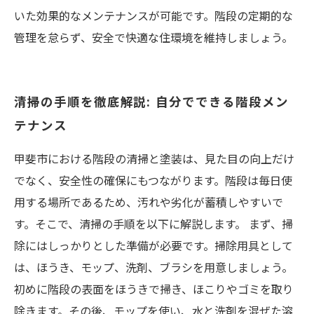
いた効果的なメンテナンスが可能です。階段の定期的な
管理を怠らず、安全で快適な住環境を維持しましょう。
清掃の手順を徹底解説: 自分でできる階段メン
テナンス
甲斐市における階段の清掃と塗装は、見た目の向上だけ
でなく、安全性の確保にもつながります。階段は毎日使
用する場所であるため、汚れや劣化が蓄積しやすいで
す。そこで、清掃の手順を以下に解説します。 まず、掃
除にはしっかりとした準備が必要です。掃除用具として
は、ほうき、モップ、洗剤、ブラシを用意しましょう。
初めに階段の表面をほうきで掃き、ほこりやゴミを取り
除きます。その後、モップを使い、水と洗剤を混ぜた溶