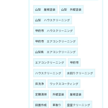
山梨 屋根塗装
山梨 外壁塗装
山梨 ハウスクリーニング
甲府市 ハウスクリーニング
甲府市 エアコンクリーニング
山梨県 エアコンクリーニング
エアコンクリーニング
甲府市
ハウスクリーニング
水回りクリーニング
床洗浄
ワックスコーティング
定期清掃
外壁塗装
屋根塗装
図面作成
草取り
空室クリーニング