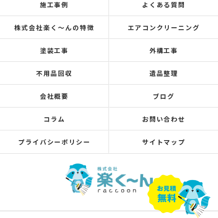
施工事例
よくある質問
株式会社楽く～んの特徴
エアコンクリーニング
塗装工事
外構工事
不用品回収
遺品整理
会社概要
ブログ
コラム
お問い合わせ
プライバシーポリシー
サイトマップ