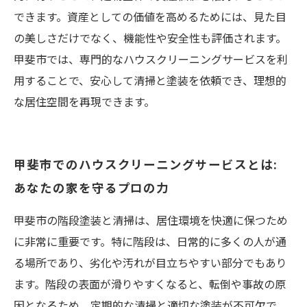
できます。資産としての価値を高めるためには、見た目
の美しさだけでなく、機能性や安全性も評価されます。
甲斐市では、専門的なハウスクリーニングサービスを利
用することで、安心して清掃と塗装を依頼でき、理想的
な居住空間を再現できます。
甲斐市でのハウスクリーニングサービスとは:
あなたの家を守るプロの力
甲斐市の階段塗装と清掃は、居住環境を快適に保つため
に非常に重要です。特に階段は、日常的に多くの人が通
る場所であり、劣化や汚れが目立ちやすい部分でもあり
ます。階段の表面が滑りやすくなると、転倒や事故の原
因となるため、定期的な清掃と適切な塗装が不可欠で