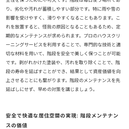
り、劣化や汚れが蓄積しやすい部分です。特に雨や雪の
影響を受けやすく、滑りやすくなることもあります。こ
れを放置すると、怪我の原因となることもあるため、定
期的なメンテナンスが求められます。プロのハウスクリ
ーニングサービスを利用することで、専門的な技術と適
切な材料を用いて、階段を安全で美しく保つことが可能
です。剥がれかけた塗装や、汚れを取り除くことで、階
段の寿命を延ばすことができ、結果として資産価値を向
上させることにも繋がります。階段のメンテナンスを先
延ばしにせず、早めの対策を講じましょう。
安全で快適な居住空間の実現: 階段メンテナン
スの価値