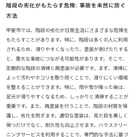
階段の劣化がもたらす危険: 事故を未然に防ぐ
方法
甲斐市では、階段の劣化が日常生活にさまざまな危険を
もたらすことがあります。特に、階段は多くの人に利用
されるため、滑りやすくなったり、塗装が剥げたりする
と、重大な事故につながる可能性があります。そこで、
定期的な階段の清掃と再塗装が必要です。まず、清掃に
よって汚れやホコリを取り除くことで、滑りにくい環境
を整えることができます。特に、雨や雪が降った後は、
足元が滑りやすくなるため、しっかりと清掃することが
重要です。また、再塗装を行うことで、階段の材質を保
護し、劣化を防ぎます。適切な塗装は、見た目を美しく
保つだけでなく、耐久性も向上させます。ハウスクリー
ニングサービスを利用することで、専門的な手法に基づ