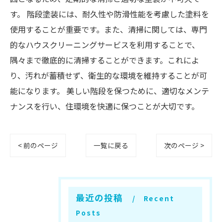
す。 階段塗装には、耐久性や防滑性能を考慮した塗料を
使用することが重要です。また、清掃に関しては、専門
的なハウスクリーニングサービスを利用することで、
隅々まで徹底的に清掃することができます。これによ
り、汚れが蓄積せず、衛生的な環境を維持することが可
能になります。 美しい階段を保つために、適切なメンテ
ナンスを行い、住環境を快適に保つことが大切です。
< 前のページ
一覧に戻る
次のページ >
最近の投稿
Recent
Posts