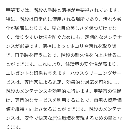
甲斐市では、階段の塗装と清掃が重要視されています。
特に、階段は日常的に使用される場所であり、汚れや劣
化が顕著になります。見た目の美しさを保つだけでな
く、滑りやすい状況を防ぐためにも、定期的なメンテナ
ンスが必要です。清掃によってホコリや汚れを取り除
き、再塗装を行うことで、階段の耐久性を向上させるこ
とができます。これにより、住環境の安全性が高まり、
エレガントな印象も与えます。ハウスクリーニングサー
ビスは、専門家による迅速、効果的な対応を可能にし、
階段のメンテナンスを効率的に行います。甲斐市の住民
は、専門的なサービスを利用することで、自宅の資産価
値を維持・向上させることができます。階段のメンテナ
ンスは、安全で快適な居住環境を実現するための鍵とな
ります。