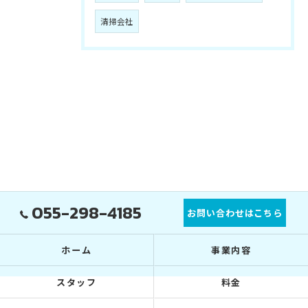
清掃会社
055-298-4185
お問い合わせはこちら
ホーム
事業内容
スタッフ
料金