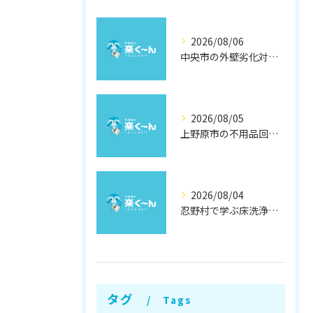
2026/08/06
中央市の外壁劣化対策と補修方法
2026/08/05
上野原市の不用品回収と撤去術
2026/08/04
忍野村で学ぶ床洗浄とワックスの効果
タグ
Tags