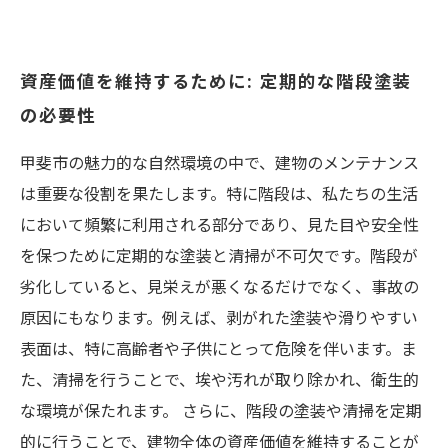
資産価値を維持するために: 定期的な階段塗装
の必要性
甲斐市の魅力的な自然環境の中で、建物のメンテナンス
は重要な役割を果たします。特に階段は、私たちの生活
において頻繁に利用される部分であり、見た目や安全性
を保つために定期的な塗装と清掃が不可欠です。階段が
劣化していると、見栄えが悪くなるだけでなく、事故の
原因にもなります。例えば、剥がれた塗装や滑りやすい
表面は、特に高齢者や子供にとって危険を伴います。ま
た、清掃を行うことで、埃や汚れが取り除かれ、衛生的
な環境が保たれます。 さらに、階段の塗装や清掃を定期
的に行うことで、建物全体の資産価値を維持することが