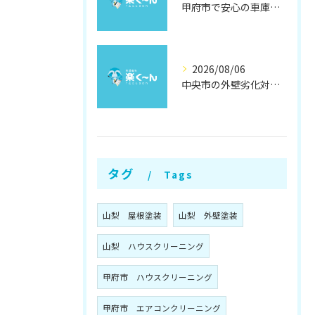
甲府市で安心の車庫屋根修理方法
2026/08/06
中央市の外壁劣化対策と補修方法
タグ
Tags
山梨 屋根塗装
山梨 外壁塗装
山梨 ハウスクリーニング
甲府市 ハウスクリーニング
甲府市 エアコンクリーニング