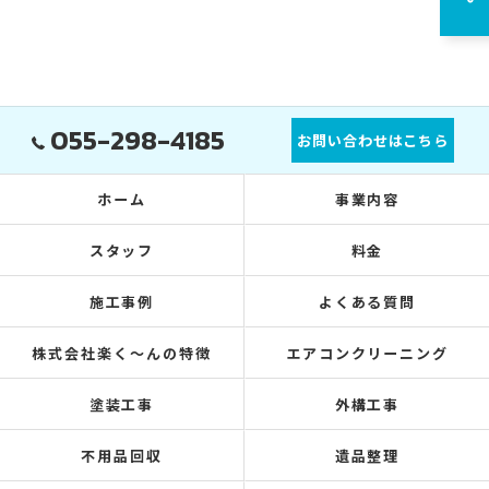
055-298-4185
お問い合わせはこちら
ホーム
事業内容
スタッフ
料金
施工事例
よくある質問
株式会社楽く～んの特徴
エアコンクリーニング
塗装工事
外構工事
不用品回収
遺品整理