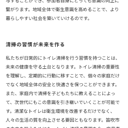
与することができ、参加者自身にとっても意識の向上に
繋がります。地域全体で衛生意識を高めることで、より
暮らしやすい社会を築いていけるのです。
清掃の習慣が未来を作る
私たちが日常的にトイレ清掃を行う習慣を持つことは、
未来の健康を守る土台となります。トイレ清掃の重要性
を理解し、定期的に行動に移すことで、個々の家庭だけ
でなく地域全体の安全と快適さを保つことができます。
また、家庭内で清掃を子どもたちに教えることによっ
て、次世代にもこの意識を引き継いでいくことが可能で
す。清潔なトイレは衛生環境を改善するだけでなく、
人々の生活の質を向上させる要因ともなります。笛吹市