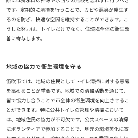
際には排水口の掃除や水回りの点検も忘れずに行うべき
です。定期的に清掃を行うことで、カビや悪臭が発生す
るのを防ぎ、快適な空間を維持することができます。こ
うした努力は、トイレだけでなく、住環境全体の衛生改
善に寄与します。
地域の協力で衛生環境を守る
笛吹市では、地域の住民としてトイレ清掃に対する意識
を高めることが重要です。地域での清掃活動を通じて、
皆で協力し合うことで市全体の衛生環境を向上させるこ
とができます。特に公共トイレの管理や清掃において
は、地域住民の協力が不可欠です。公共スペースの清掃
にボランティアで参加することで、地元の環境美化に寄