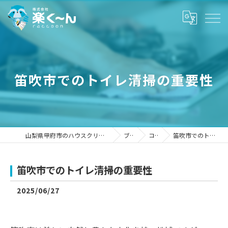
笛吹市でのトイレ清掃の重要性
山梨県甲府市のハウスクリーニングなら株式会社楽く～ん
ブログ
コラム
笛吹市でのトイレ清掃の重要性
笛吹市でのトイレ清掃の重要性
2025/06/27