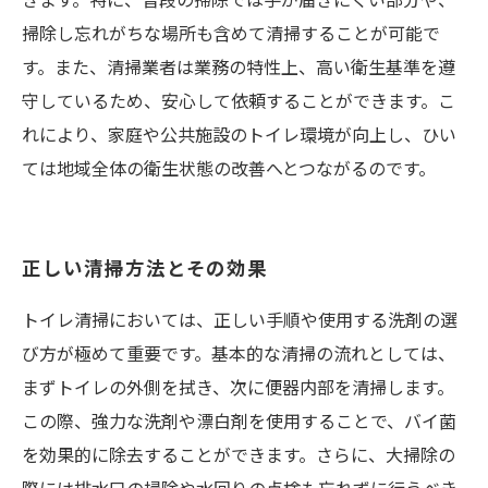
掃除し忘れがちな場所も含めて清掃することが可能で
す。また、清掃業者は業務の特性上、高い衛生基準を遵
守しているため、安心して依頼することができます。こ
れにより、家庭や公共施設のトイレ環境が向上し、ひい
ては地域全体の衛生状態の改善へとつながるのです。
正しい清掃方法とその効果
トイレ清掃においては、正しい手順や使用する洗剤の選
び方が極めて重要です。基本的な清掃の流れとしては、
まずトイレの外側を拭き、次に便器内部を清掃します。
この際、強力な洗剤や漂白剤を使用することで、バイ菌
を効果的に除去することができます。さらに、大掃除の