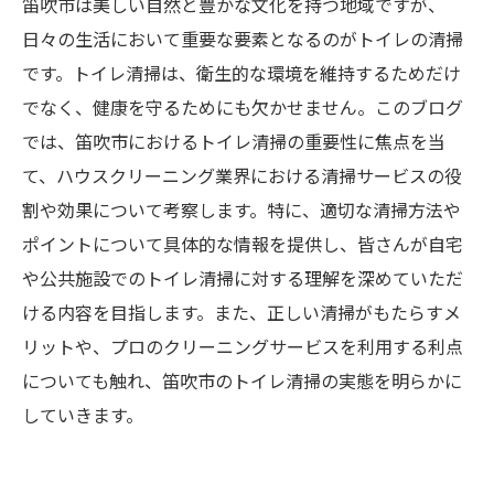
笛吹市は美しい自然と豊かな文化を持つ地域ですが、
日々の生活において重要な要素となるのがトイレの清掃
です。トイレ清掃は、衛生的な環境を維持するためだけ
でなく、健康を守るためにも欠かせません。このブログ
では、笛吹市におけるトイレ清掃の重要性に焦点を当
て、ハウスクリーニング業界における清掃サービスの役
割や効果について考察します。特に、適切な清掃方法や
ポイントについて具体的な情報を提供し、皆さんが自宅
や公共施設でのトイレ清掃に対する理解を深めていただ
ける内容を目指します。また、正しい清掃がもたらすメ
リットや、プロのクリーニングサービスを利用する利点
についても触れ、笛吹市のトイレ清掃の実態を明らかに
していきます。