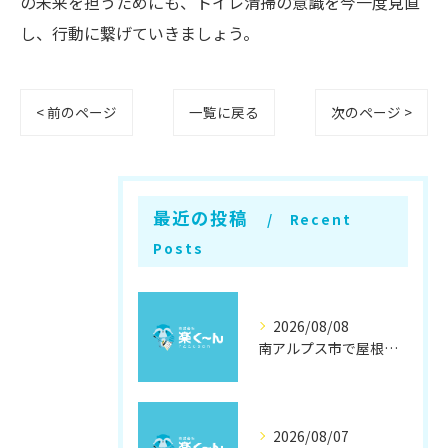
の未来を担うためにも、トイレ清掃の意識を今一度見直
し、行動に繋げていきましょう。
< 前のページ
一覧に戻る
次のページ >
最近の投稿
Recent
Posts
2026/08/08
南アルプス市で屋根遮熱塗装の効果徹底解説
2026/08/07