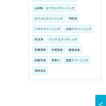
山梨県 エアコンクリーニング
エアコンクリーニング
甲府市
ハウスクリーニング
水回りクリーニング
床洗浄
ワックスコーティング
定期清掃
外壁塗装
屋根塗装
図面作成
草取り
空室クリーニング
清掃会社