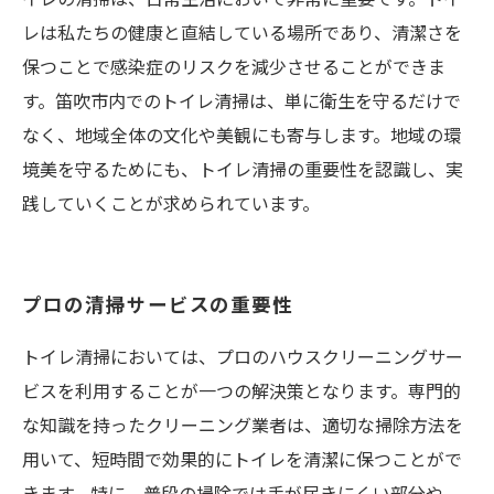
レは私たちの健康と直結している場所であり、清潔さを
保つことで感染症のリスクを減少させることができま
す。笛吹市内でのトイレ清掃は、単に衛生を守るだけで
なく、地域全体の文化や美観にも寄与します。地域の環
境美を守るためにも、トイレ清掃の重要性を認識し、実
践していくことが求められています。
プロの清掃サービスの重要性
トイレ清掃においては、プロのハウスクリーニングサー
ビスを利用することが一つの解決策となります。専門的
な知識を持ったクリーニング業者は、適切な掃除方法を
用いて、短時間で効果的にトイレを清潔に保つことがで
きます。特に、普段の掃除では手が届きにくい部分や、