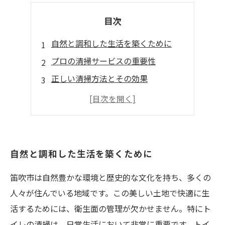
目次
自然と調和した生活を築くために
プロの清掃サービスの重要性
正しい清掃方法とその効果
地域の協力で衛生環境を守る
清掃の習慣が未来を作る
自然と調和した生活を築くために
笛吹市は自然豊かな環境と歴史的な文化を持ち、多くの
人々が住んでいる地域です。この美しい土地で快適に生
活するためには、衛生面の管理が欠かせません。特にト
イレの清掃は、日常生活において非常に重要です。トイ