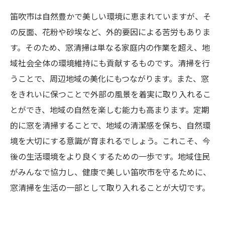
笛吹市は自然豊かで美しい環境に恵まれていますが、そ
の反面、花粉や砂埃など、外的要因による苦労もありま
す。そのため、窓清掃は単なる家庭内の作業を超え、地
域社会全体の環境維持にも貢献するものです。清掃を行
うことで、周辺地域の美化にもつながります。また、窓
をきれいに保つことで外部の風景を着実に取り入れるこ
とができ、地域の自然を楽しむ能力も高まります。定期
的に窓を清掃することで、地域の清潔感を保ち、自然環
境を大切にする意識が育まれるでしょう。これこそ、今
後の生活環境をより良くするための一歩です。地域住民
がみんなで協力し、健康で美しい笛吹市を守るために、
窓清掃を生活の一部として取り入れることが大切です。