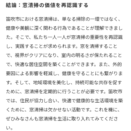
結論：窓清掃の価値を再認識する
笛吹市における窓清掃は、単なる掃除の一環ではなく、
健康や美観に深く関わる行為であることが理解できまし
た。そこで、私たち一人一人が窓清掃の重要性を再認識
し、実践することが求められます。窓を清掃すること
で、視界がクリアになり、室内の明るさが保たれること
で、快適な居住空間を築くことができます。また、外的
要因による影響を軽減し、健康を守ることにも繋がりま
す。そして、地域環境を美化し、持続可能な共存を促す
ために、窓清掃を定期的に行うことが必要です。笛吹市
では、住民が協力し合い、快適で健康的な生活環境を築
くために、窓清掃は欠かせない活動です。これを機に、
ぜひみなさんも窓清掃を生活に取り入れてみてくださ
い。