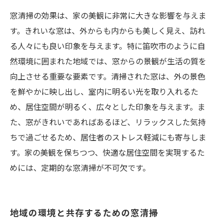
窓清掃の効果は、家の美観に非常に大きな影響を与えま
す。きれいな窓は、外からも内からも美しく見え、訪れ
る人々にも良い印象を与えます。特に笛吹市のように自
然環境に囲まれた地域では、窓からの景観が生活の質を
向上させる重要な要素です。清掃された窓は、外の景色
を鮮やかに映し出し、室内に明るい光を取り入れるた
め、居住空間が明るく、広々とした印象を与えます。ま
た、窓がきれいであればあるほど、リラックスした気持
ちで過ごせるため、居住者のストレス軽減にも寄与しま
す。家の美観を保ちつつ、快適な居住空間を実現するた
めには、定期的な窓清掃が不可欠です。
地域の環境と共存するための窓清掃