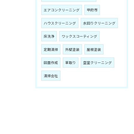
エアコンクリーニング
甲府市
ハウスクリーニング
水回りクリーニング
床洗浄
ワックスコーティング
定期清掃
外壁塗装
屋根塗装
図面作成
草取り
空室クリーニング
清掃会社