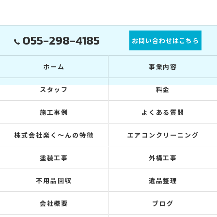
055-298-4185
お問い合わせはこちら
ホーム
事業内容
スタッフ
料金
施工事例
よくある質問
株式会社楽く～んの特徴
エアコンクリーニング
塗装工事
外構工事
不用品回収
遺品整理
会社概要
ブログ