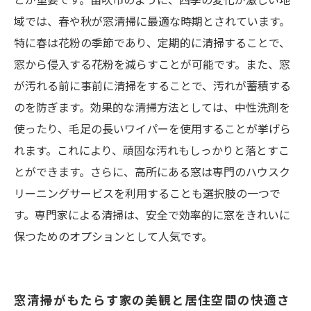
域では、春や秋が窓清掃に最適な時期とされています。
特に春は花粉の季節であり、定期的に清掃することで、
窓から侵入する花粉を減らすことが可能です。また、窓
が汚れる前に事前に清掃をすることで、汚れが蓄積する
のを防ぎます。効果的な清掃方法としては、中性洗剤を
使ったり、毛足の長いワイパーを使用することが挙げら
れます。これにより、頑固な汚れもしっかりと落とすこ
とができます。さらに、高所にある窓は専門のハウスク
リーニングサービスを利用することも選択肢の一つで
す。専門家による清掃は、安全で効率的に窓をきれいに
保つためのオプションとして人気です。
窓清掃がもたらす家の美観と居住空間の快適さ