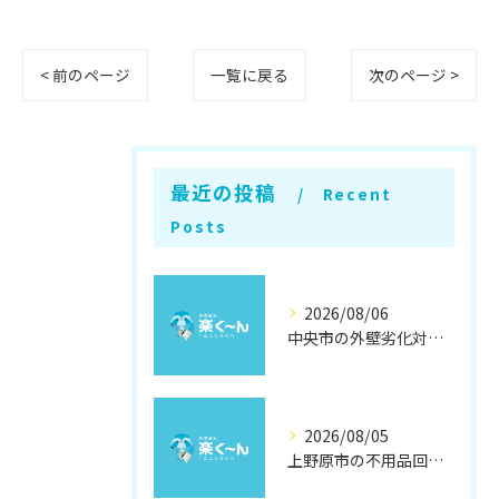
< 前のページ
一覧に戻る
次のページ >
最近の投稿
Recent
Posts
2026/08/06
中央市の外壁劣化対策と補修方法
2026/08/05
上野原市の不用品回収と撤去術