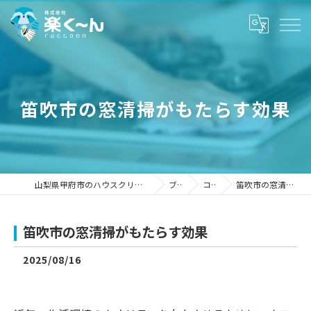
笛吹市の窓清掃がもたらす効果
山梨県甲府市のハウスクリーニングなら株式会社楽く～ん
ブログ
コラム
笛吹市の窓清掃がもたらす効果
笛吹市の窓清掃がもたらす効果
2025/08/16