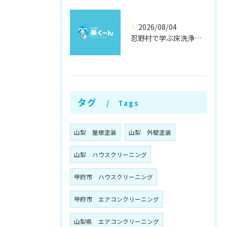
2026/08/04
忍野村で学ぶ床洗浄とワックスの効果
タグ
Tags
山梨 屋根塗装
山梨 外壁塗装
山梨 ハウスクリーニング
甲府市 ハウスクリーニング
甲府市 エアコンクリーニング
山梨県 エアコンクリーニング