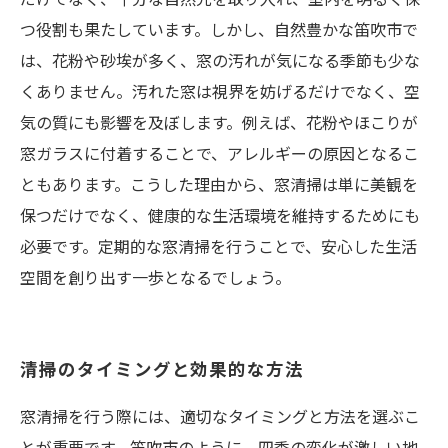
つ役割も果たしています。しかし、自然豊かな笛吹市で
は、花粉や砂埃が多く、窓の汚れが気になる季節も少な
くありません。汚れた窓は視界を妨げるだけでなく、空
気の質にも影響を及ぼします。例えば、花粉やほこりが
窓ガラスに付着することで、アレルギーの原因となるこ
ともあります。こうした理由から、窓清掃は単に美観を
保つだけでなく、健康的な生活環境を維持するためにも
必要です。定期的な窓清掃を行うことで、安心した生活
空間を創り出す一歩となるでしょう。
清掃のタイミングと効果的な方法
窓清掃を行う際には、適切なタイミングと方法を選ぶこ
とが重要です。笛吹市のように、四季の変化が激しい地