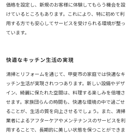
価格を設定し、新規のお客様に体験してもらう機会を設
けているところもあります。これにより、特に初めて利
用する方でも安心してサービスを受けられる環境が整っ
ています。
快適なキッチン生活の実現
清掃とリフォームを通じて、甲斐市の家庭では快適なキ
ッチン生活が実現されつつあります。新しい設備やデザ
イン、綺麗に保たれた空間は、料理する楽しみを倍増さ
せます。家族団らんの時間も、快適な環境の中で過ごせ
ることが、生活の質を向上させるでしょう。また、清掃
業者によるアフターケアやメンテナンスのサービスを利
用することで、長期的に美しい状態を保つことができま