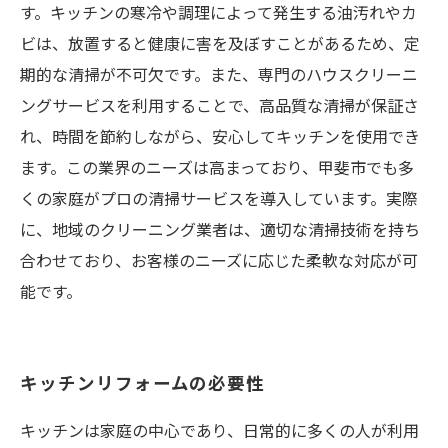
す。キッチンの寒冷や調理によって発生する油汚れやカ
ビは、放置すると健康に害を及ぼすことがあるため、定
期的な清掃が不可欠です。また、専門のハウスクリーニ
ングサービスを利用することで、高品質な清掃が保証さ
れ、時間を節約しながら、安心してキッチンを使用でき
ます。この業界のニーズは高まっており、甲斐市でも多
くの家庭がプロの清掃サービスを導入しています。実際
に、地域のクリーニング業者は、適切な清掃技術を持ち
合わせており、お客様のニーズに応じた柔軟な対応が可
能です。
キッチンリフォームの必要性
キッチンは家庭の中心であり、日常的に多くの人が利用