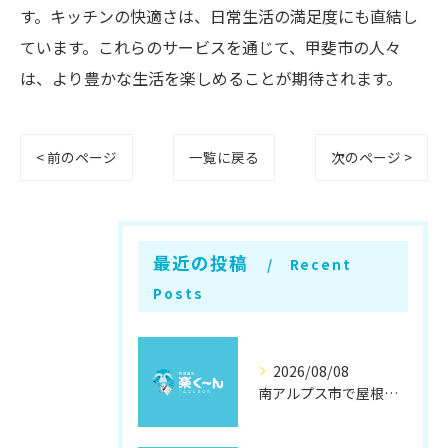
す。キッチンの快適さは、日常生活の満足度にも直結し
ています。これらのサービスを通じて、甲斐市の人々
は、より豊かな生活を楽しめることが期待されます。
< 前のページ
一覧に戻る
次のページ >
最近の投稿
Recent
Posts
2026/08/08
南アルプス市で屋根遮熱塗装の効果徹底解説