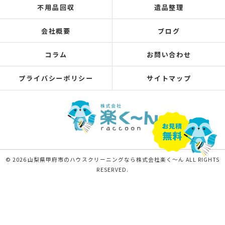
不用品回収
遺品整理
会社概要
ブログ
コラム
お問い合わせ
プライバシーポリシー
サイトマップ
© 2026 山梨県甲府市のハウスクリーニングなら株式会社楽く～ん ALL RIGHTS
RESERVED.