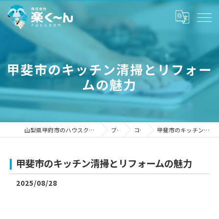
甲斐市のキッチン清掃とリフォー
ムの魅力
山梨県甲府市のハウスクリーニングなら株式会社楽く～ん
ブログ
コラム
甲斐市のキッチン清掃とリフォームの魅力
甲斐市のキッチン清掃とリフォームの魅力
2025/08/28