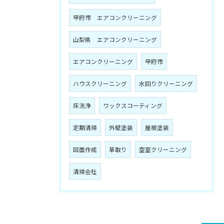
甲府市 エアコンクリーニング
山梨県 エアコンクリーニング
エアコンクリーニング
甲府市
ハウスクリーニング
水回りクリーニング
床洗浄
ワックスコーティング
定期清掃
外壁塗装
屋根塗装
図面作成
草取り
空室クリーニング
清掃会社