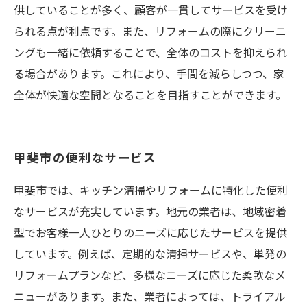
供していることが多く、顧客が一貫してサービスを受け
られる点が利点です。また、リフォームの際にクリーニ
ングも一緒に依頼することで、全体のコストを抑えられ
る場合があります。これにより、手間を減らしつつ、家
全体が快適な空間となることを目指すことができます。
甲斐市の便利なサービス
甲斐市では、キッチン清掃やリフォームに特化した便利
なサービスが充実しています。地元の業者は、地域密着
型でお客様一人ひとりのニーズに応じたサービスを提供
しています。例えば、定期的な清掃サービスや、単発の
リフォームプランなど、多様なニーズに応じた柔軟なメ
ニューがあります。また、業者によっては、トライアル