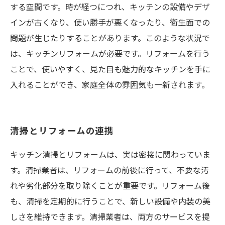
する空間です。時が経つにつれ、キッチンの設備やデザ
インが古くなり、使い勝手が悪くなったり、衛生面での
問題が生じたりすることがあります。このような状況で
は、キッチンリフォームが必要です。リフォームを行う
ことで、使いやすく、見た目も魅力的なキッチンを手に
入れることができ、家庭全体の雰囲気も一新されます。
清掃とリフォームの連携
キッチン清掃とリフォームは、実は密接に関わっていま
す。清掃業者は、リフォームの前後に行って、不要な汚
れや劣化部分を取り除くことが重要です。リフォーム後
も、清掃を定期的に行うことで、新しい設備や内装の美
しさを維持できます。清掃業者は、両方のサービスを提