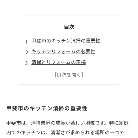
目次
甲斐市のキッチン清掃の重要性
キッチンリフォームの必要性
清掃とリフォームの連携
甲斐市の便利なサービス
快適なキッチン生活の実現
甲斐市のキッチン清掃の重要性
甲斐市は、清掃業界の成長が著しい地域です。特に家庭
内でのキッチンは、清潔さが求められる場所の一つで