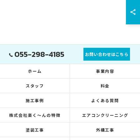
055-298-4185
お問い合わせはこちら
ホーム
事業内容
スタッフ
料金
施工事例
よくある質問
株式会社楽く～んの特徴
エアコンクリーニング
塗装工事
外構工事