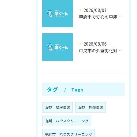
2026/08/07
甲府市で安心の車庫屋根修理方法
2026/08/06
中央市の外壁劣化対策と補修方法
タグ
Tags
山梨 屋根塗装
山梨 外壁塗装
山梨 ハウスクリーニング
甲府市 ハウスクリーニング