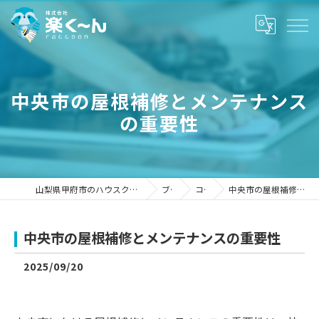
中央市の屋根補修とメンテナンス
の重要性
山梨県甲府市のハウスクリーニングなら株式会社楽く～ん
ブログ
コラム
中央市の屋根補修とメンテナンスの重要性
中央市の屋根補修とメンテナンスの重要性
2025/09/20