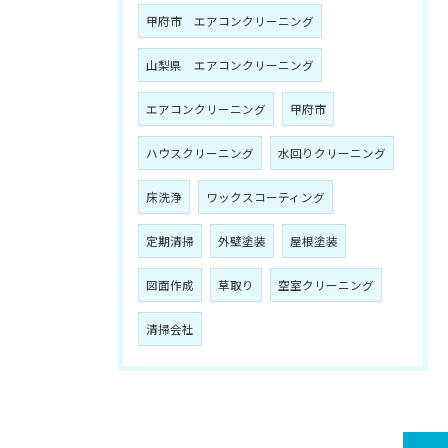
甲府市 エアコンクリーニング
山梨県 エアコンクリーニング
エアコンクリーニング
甲府市
ハウスクリーニング
水回りクリーニング
床洗浄
ワックスコーティング
定期清掃
外壁塗装
屋根塗装
図面作成
草取り
空室クリーニング
清掃会社