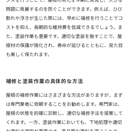
問題に発展するのを防ぐことができます。例えば、ひび
割れや浮きが生じた際には、早めに補修を行うことでコ
ストを抑え、長期的な維持費を低減できるでしょう。ま
た、塗装作業も重要です。適切な塗装を施すことで、屋
根材の保護が強化され、寿命が延びるとともに、見た目
も美しく保たれます。
補修と塗装作業の具体的な方法
屋根の補修作業にはさまざまな方法がありますが、まず
は専門業者に依頼することをお勧めします。専門家は、
屋根の状態を的確に診断し、適切な補修手法を提案して
くれます。一方、塗装作業においても、下地処理や適切