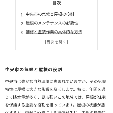
目次
中央市の気候と屋根の役割
屋根のメンテナンスの必要性
補修と塗装作業の具体的な方法
メンテナンスによる資産価値の向上
結論：安心・安全な住まいのために
中央市の気候と屋根の役割
中央市は豊かな自然環境に恵まれていますが、その気候
特性は屋根に大きな影響を及ぼします。特に、年間を通
じて降水量が多く、風も強いこの地域では、屋根が住宅
を保護する重要な役割を担っています。屋根の状態が悪
化すると、雨漏りや風による損傷が生じ、内部の構造に