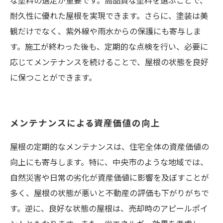
な塗料の選定が重要です。高品質な塗料を選ぶことで、
耐久性に優れた屋根を実現できます。さらに、塗装は美
観だけでなく、紫外線や雨水からの保護にも寄与しま
す。施工が終わった後も、定期的な点検を行い、必要に
応じてメンテナンスを続けることで、屋根の状態を良好
に保つことができます。
メンテナンスによる資産価値の向上
屋根の定期的なメンテナンスは、住宅全体の資産価値の
向上にも寄与します。特に、中央市のような地域では、
自然災害や日常の劣化が資産価値に影響を及ぼすことが
多く、屋根の状態が悪いと不動産の評価も下がりがちで
す。逆に、良好な状態の屋根は、売却時のアピールポイ