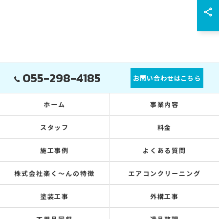
055-298-4185
お問い合わせはこちら
ホーム
事業内容
スタッフ
料金
施工事例
よくある質問
株式会社楽く～んの特徴
エアコンクリーニング
塗装工事
外構工事