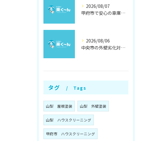
2026/08/07
甲府市で安心の車庫屋根修理方法
2026/08/06
中央市の外壁劣化対策と補修方法
タグ
Tags
山梨 屋根塗装
山梨 外壁塗装
山梨 ハウスクリーニング
甲府市 ハウスクリーニング