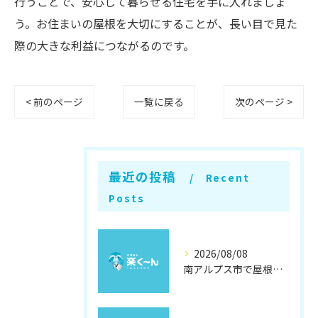
行うことで、安心して暮らせる住宅を手に入れましょ
う。お住まいの屋根を大切にすることが、長い目で見た
際の大きな利益につながるのです。
< 前のページ
一覧に戻る
次のページ >
最近の投稿
Recent
Posts
2026/08/08
南アルプス市で屋根遮熱塗装の効果徹底解説