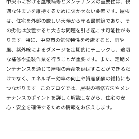
中央市における屋根補修とメンテナンスの重要性は、快
適な住まいを維持するために欠かせない要素です。屋根
は、住宅を外部の厳しい天候から守る最前線であり、そ
の劣化は放置すると大きな問題を引き起こす可能性があ
ります。特に、中央市の気候特性を考慮すると、雨や
風、紫外線によるダメージを定期的にチェックし、適切
な補修や塗装作業を行うことが重要です。また、定期メ
ンテナンスを通じて屋根の寿命を延ばすことができるだ
けでなく、エネルギー効率の向上や資産価値の維持にも
つながります。このブログでは、屋根の補修方法やメン
テナンスのポイントを詳しく解説しながら、住宅の安
心・安全を確保するための情報をお伝えします。