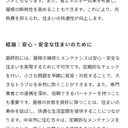
ントともなります。また、省エネルギー効果を考慮し、
屋根の断熱性を高めることもできます。これにより、光
熱費を抑えられ、住まいの快適性が向上します。
結論：安心・安全な住まいのために
最終的には、屋根の補修とメンテナンスは安心・安全な
住まいを実現するために不可欠です。定期的なチェック
を行い、小さな問題を早期に発見・対処することで、大
きなトラブルを未然に防ぐことができます。また、専門
業者との連携を深め、信頼できるパートナーを持つこと
も重要です。屋根の状態を良好に保つことは、住まいの
寿命を延ばし、快適な生活空間を提供することにつなが
ります。中央市に住む方々は、定期的なメンテナンスを