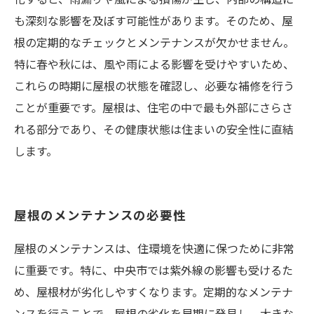
も深刻な影響を及ぼす可能性があります。そのため、屋
根の定期的なチェックとメンテナンスが欠かせません。
特に春や秋には、風や雨による影響を受けやすいため、
これらの時期に屋根の状態を確認し、必要な補修を行う
ことが重要です。屋根は、住宅の中で最も外部にさらさ
れる部分であり、その健康状態は住まいの安全性に直結
します。
屋根のメンテナンスの必要性
屋根のメンテナンスは、住環境を快適に保つために非常
に重要です。特に、中央市では紫外線の影響も受けるた
め、屋根材が劣化しやすくなります。定期的なメンテナ
ンスを行うことで、屋根の劣化を早期に発見し、大きな