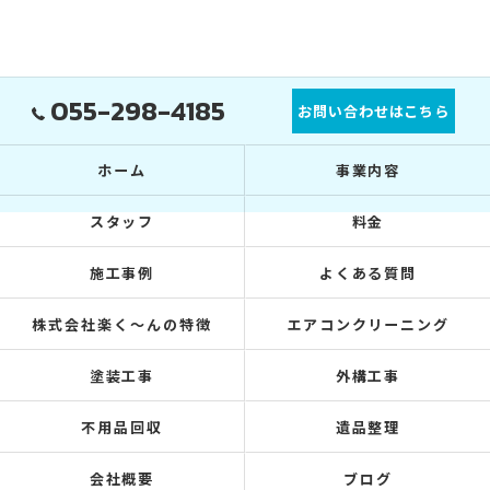
055-298-4185
お問い合わせはこちら
ホーム
事業内容
スタッフ
料金
施工事例
よくある質問
株式会社楽く～んの特徴
エアコンクリーニング
塗装工事
外構工事
不用品回収
遺品整理
会社概要
ブログ