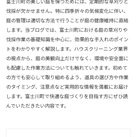
富士川町の美しい庭を保つためには、定期的な草刈りと
伐採が欠かせません。特に四季折々の気候変化に伴い、
庭の管理は適切な方法で行うことが庭の健康維持に直結
します。当ブログでは、富士川町における庭の草刈りや
伐採作業の基礎知識を中心に、効果的な手入れのポイン
トをわかりやすく解説します。ハウスクリーニング業界
の視点から、庭の美観向上だけでなく、環境や安全面に
も配慮した作業方法についても触れていきます。初めて
の方でも安心して取り組めるよう、道具の選び方や作業
のタイミング、注意点など実用的な情報を満載にお届け
します。富士川町で快適な庭づくりを目指す方にぜひ読
んでいただきたい内容です。