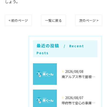
しょう。
< 前のページ
一覧に戻る
次のページ >
最近の投稿
Recent
Posts
2026/08/08
南アルプス市で屋根遮熱塗装の効果徹底解説
2026/08/07
甲府市で安心の車庫屋根修理方法