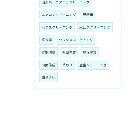
山梨県 エアコンクリーニング
エアコンクリーニング
甲府市
ハウスクリーニング
水回りクリーニング
床洗浄
ワックスコーティング
定期清掃
外壁塗装
屋根塗装
図面作成
草取り
空室クリーニング
清掃会社