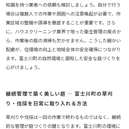
知識を持つ業者への依頼も検討しましょう。自分で行う
場合は複数人での作業や周囲への注意喚起が必要で、作
業区域の整備や誘導を徹底することが重要です。さら
に、ハウスクリーニング業界で培った衛生管理の視点か
ら、作業後の庭の清掃も欠かせません。こうした細かい
配慮が、住環境の向上と地域全体の安全確保につながり
ます。富士川町の自然環境と調和した安全な庭づくりを
心がけましょう。
継続管理で築く美しい庭 — 富士川町の草刈
り・伐採を日常に取り入れる方法
草刈りや伐採は一回の作業で終わるものではなく、継続
的な管理が庭づくりの鍵となります。富士川町の環境に