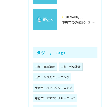
2026/08/06
中央市の外壁劣化対策と補修方法
タグ
Tags
山梨 屋根塗装
山梨 外壁塗装
山梨 ハウスクリーニング
甲府市 ハウスクリーニング
甲府市 エアコンクリーニング