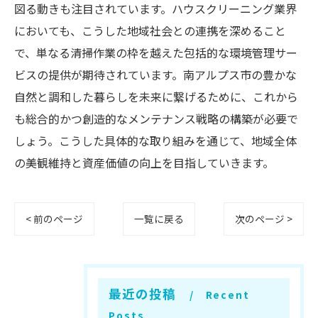
図る動きも注目されています。ハウスクリーニング業界
においても、こうした地域社会との連携を深めること
で、単なる清掃作業の枠を越えた包括的な環境管理サー
ビスの提供が期待されています。南アルプス市の豊かな
自然と調和した暮らしを未来に繋げるために、これから
も総合的かつ創造的なメンテナンス戦略の構築が必要で
しょう。こうした具体的な取り組みを通じて、地域全体
の美観維持と資産価値の向上を目指していきます。
< 前のページ
一覧に戻る
次のページ >
最近の投稿
Recent
Posts