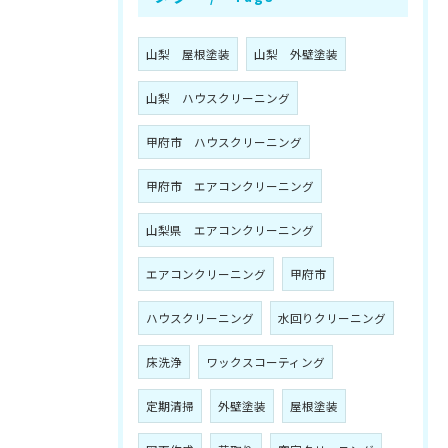
山梨 屋根塗装
山梨 外壁塗装
山梨 ハウスクリーニング
甲府市 ハウスクリーニング
甲府市 エアコンクリーニング
山梨県 エアコンクリーニング
エアコンクリーニング
甲府市
ハウスクリーニング
水回りクリーニング
床洗浄
ワックスコーティング
定期清掃
外壁塗装
屋根塗装