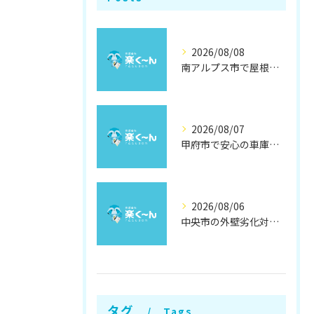
2026/08/08
南アルプス市で屋根遮熱塗装の効果徹底解説
2026/08/07
甲府市で安心の車庫屋根修理方法
2026/08/06
中央市の外壁劣化対策と補修方法
タグ
Tags