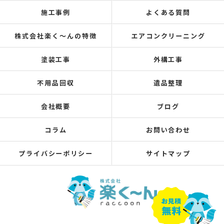
施工事例
よくある質問
株式会社楽く～んの特徴
エアコンクリーニング
塗装工事
外構工事
不用品回収
遺品整理
会社概要
ブログ
コラム
お問い合わせ
プライバシーポリシー
サイトマップ