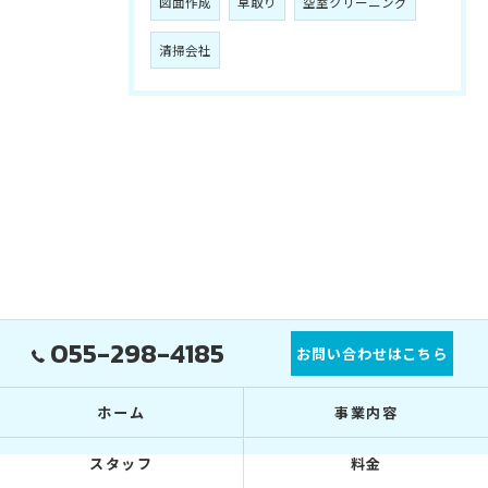
図面作成
草取り
空室クリーニング
清掃会社
055-298-4185
お問い合わせはこちら
ホーム
事業内容
スタッフ
料金