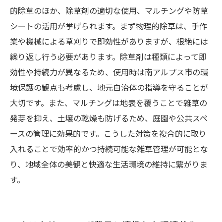
的除草のほか、除草剤の適切な使用、マルチングや防草
シートの活用が挙げられます。まず物理的除草は、手作
業や機械による草刈りで即効性がありますが、根絶には
繰り返し行う必要があります。除草剤は種類によって即
効性や持続力が異なるため、使用時は南アルプス市の環
境保護の観点も考慮し、地元自治体の指導を守ることが
大切です。また、マルチングは地表を覆うことで雑草の
発芽を抑え、土壌の乾燥も防げるため、庭園や公共スペ
ースの管理に効果的です。こうした対策を複合的に取り
入れることで効率的かつ持続可能な雑草管理が可能とな
り、地域全体の美観と快適な生活環境の維持に繋がりま
す。