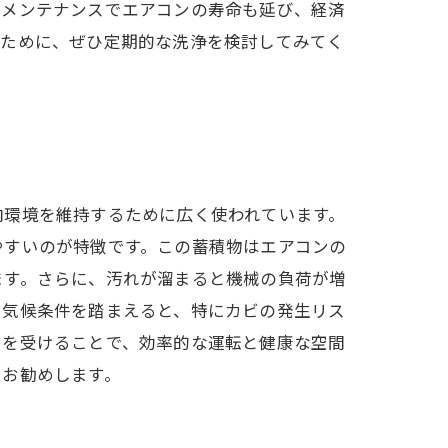
なメンテナンスでエアコンの寿命も延び、経済
るために、ぜひ定期的な洗浄を検討してみてく
内環境を維持するために広く使われています。
やすいのが特徴です。この蓄積物はエアコンの
ます。さらに、汚れが溜まると機械の負荷が増
や気候条件を踏まえると、特にカビの発生リス
スを受けることで、効率的な運転と健康な空間
くお勧めします。