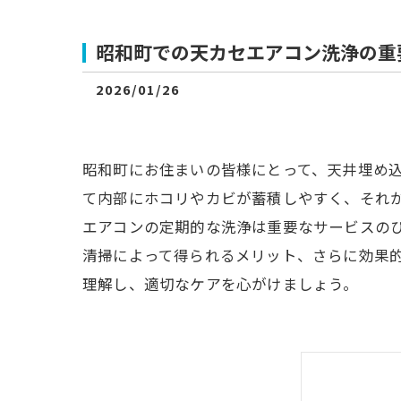
昭和町での天カセエアコン洗浄の重
2026/01/26
昭和町にお住まいの皆様にとって、天井埋め
て内部にホコリやカビが蓄積しやすく、それ
エアコンの定期的な洗浄は重要なサービスの
清掃によって得られるメリット、さらに効果
理解し、適切なケアを心がけましょう。