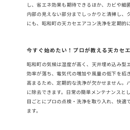
し、省エネ効果も期待できるほか、カビや細
内部の見えない部分までしっかりと清掃し、
にも、昭和町の天カセエアコン洗浄を定期的
今すぐ始めたい！プロが教える天カセ
昭和町の気候は湿度が高く、天井埋め込み型
効率が落ち、電気代の増加や風量の低下を招
高まるため、定期的な洗浄が欠かせません。
に除去できます。日常の簡単メンテナンスと
目ごとにプロの点検・洗浄を取り入れ、快適
ます。