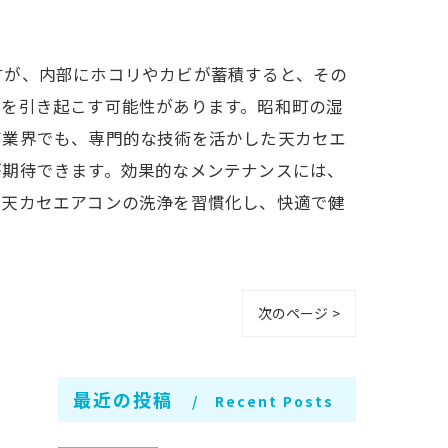
すが、内部にホコリやカビが蓄積すると、その
害を引き起こす可能性があります。昭和町の湿
グ業界でも、専門的な技術を活かした天カセエ
が期待できます。効果的なメンテナンスには、
、天カセエアコンの洗浄を習慣化し、快適で健
次のページ >
最近の投稿
Recent Posts