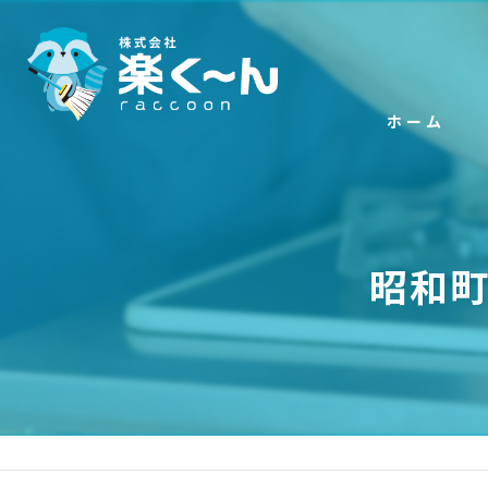
ホーム
昭和