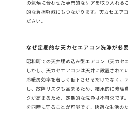
の気候に合わせた専門的なケアを取り入れる
的な負担軽減にもつながります。天カセエア
ださい。
なぜ定期的な天カセエアコン洗浄が必
昭和町での天井埋め込み型エアコン（天カセ
しかし、天カセエアコンは天井に設置されて
冷暖房効率を著しく低下させるだけでなく、
し、故障リスクも高まるため、結果的に修理
クが高まるため、定期的な洗浄は不可欠です
を同時に守ることが可能です。快適な生活の