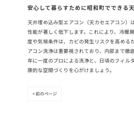
安心して暮らすために昭和町でできる
天井埋め込み型エアコン（天カセエアコン）
性能が著しく低下します。これにより、冷暖
度や気候条件は、カビの発生リスクを高める
アコン洗浄は重要視されており、内部まで徹
年に一度のプロによる洗浄と、日頃のフィル
康的な空間づくりを心がけましょう。
< 前のページ