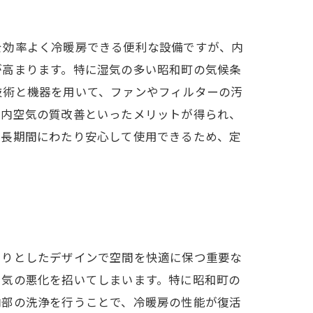
を効率よく冷暖房できる便利な設備ですが、内
が高まります。特に湿気の多い昭和町の気候条
技術と機器を用いて、ファンやフィルターの汚
室内空気の質改善といったメリットが得られ、
、長期間にわたり安心して使用できるため、定
きりとしたデザインで空間を快適に保つ重要な
空気の悪化を招いてしまいます。特に昭和町の
内部の洗浄を行うことで、冷暖房の性能が復活