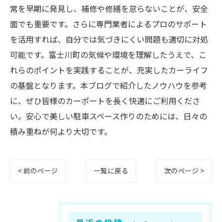
常を早期に発見し、補修や修繕を怠らないことが、安全
面でも重要です。さらに専門業者によるプロのサポート
を活用すれば、自分では気づきにくい問題も適切に対処
可能です。富士川町の気候や環境を理解したうえで、こ
れらのポイントを実践することが、充実したカーライフ
の基盤となります。本ブログで紹介したノウハウを参考
に、ぜひ皆様のカーポートを長く快適にご利用くださ
い。安心で美しい駐車スペース作りのためには、日々の
積み重ねが何より大切です。
< 前のページ
一覧に戻る
次のページ >