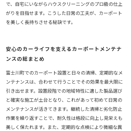
で、自宅にいながらハウスクリーニングのプロ級の仕上
がりを目指せます。こうした日常の工夫が、カーポート
を美しく長持ちさせる秘訣です。
安心のカーライフを支えるカーポートメンテナ
ンスの総まとめ
富士川町でのカーポート設置と日々の清掃、定期的なメ
ンテナンスは、合わせて行うことでその効果を最大限に
引き出せます。設置段階での地域特性に適した製品選び
と確実な施工が土台となり、これがあって初めて日常の
メンテナンスが活きてきます。継続した清掃と劣化防止
作業を繰り返すことで、耐久性は格段に向上し見栄えも
美しく保たれます。また、定期的な点検により微細な異