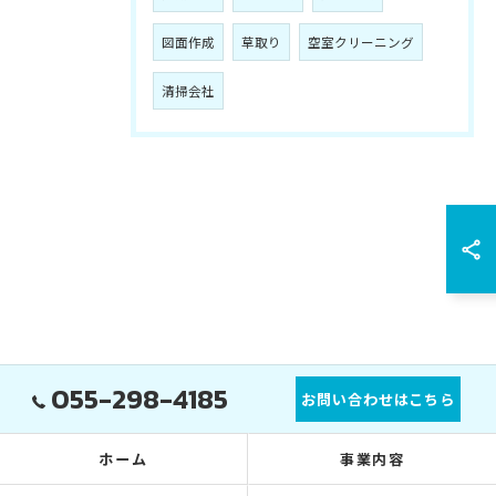
図面作成
草取り
空室クリーニング
清掃会社
055-298-4185
お問い合わせはこちら
ホーム
事業内容