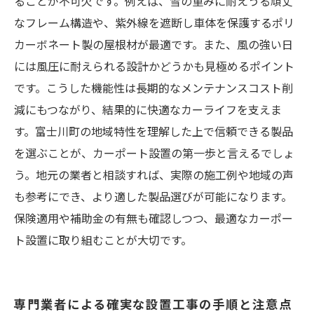
ることが不可欠です。例えば、雪の重みに耐えうる頑丈
なフレーム構造や、紫外線を遮断し車体を保護するポリ
カーボネート製の屋根材が最適です。また、風の強い日
には風圧に耐えられる設計かどうかも見極めるポイント
です。こうした機能性は長期的なメンテナンスコスト削
減にもつながり、結果的に快適なカーライフを支えま
す。富士川町の地域特性を理解した上で信頼できる製品
を選ぶことが、カーポート設置の第一歩と言えるでしょ
う。地元の業者と相談すれば、実際の施工例や地域の声
も参考にでき、より適した製品選びが可能になります。
保険適用や補助金の有無も確認しつつ、最適なカーポー
ト設置に取り組むことが大切です。
専門業者による確実な設置工事の手順と注意点