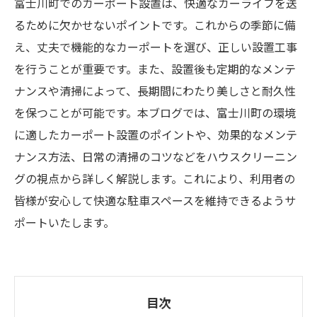
富士川町でのカーポート設置は、快適なカーライフを送
るために欠かせないポイントです。これからの季節に備
え、丈夫で機能的なカーポートを選び、正しい設置工事
を行うことが重要です。また、設置後も定期的なメンテ
ナンスや清掃によって、長期間にわたり美しさと耐久性
を保つことが可能です。本ブログでは、富士川町の環境
に適したカーポート設置のポイントや、効果的なメンテ
ナンス方法、日常の清掃のコツなどをハウスクリーニン
グの視点から詳しく解説します。これにより、利用者の
皆様が安心して快適な駐車スペースを維持できるようサ
ポートいたします。
目次