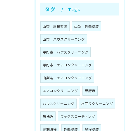
タグ
Tags
山梨 屋根塗装
山梨 外壁塗装
山梨 ハウスクリーニング
甲府市 ハウスクリーニング
甲府市 エアコンクリーニング
山梨県 エアコンクリーニング
エアコンクリーニング
甲府市
ハウスクリーニング
水回りクリーニング
床洗浄
ワックスコーティング
定期清掃
外壁塗装
屋根塗装