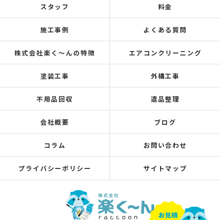
スタッフ
料金
施工事例
よくある質問
株式会社楽く～んの特徴
エアコンクリーニング
塗装工事
外構工事
不用品回収
遺品整理
会社概要
ブログ
コラム
お問い合わせ
プライバシーポリシー
サイトマップ