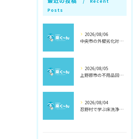
最近の投稿
Recent
Posts
2026/08/06
中央市の外壁劣化対策と補修方法
2026/08/05
上野原市の不用品回収と撤去術
2026/08/04
忍野村で学ぶ床洗浄とワックスの効果