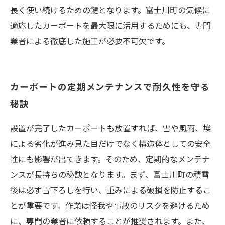
長く使い続けるための鍵となります。富士川町の気候に
適応したカーポートを最大限に活用するためにも、専門
業者による徹底した施工が必要不可欠です。
カーポートの定期メンテナンスで耐久性を守る
秘訣
設置が完了したカーポートも放置すれば、雪や風雨、埃
による劣化が進み見た目だけでなく構造体としての安全
性にも影響が出てきます。そのため、定期的なメンテナ
ンスが長持ちの秘訣となります。まず、富士川町の積雪
後は必ず雪下ろしを行い、重みによる破損を防止するこ
とが重要です。作業は怪我や事故のリスクを避けるため
に、専門の業者に依頼することが推奨されます。また、