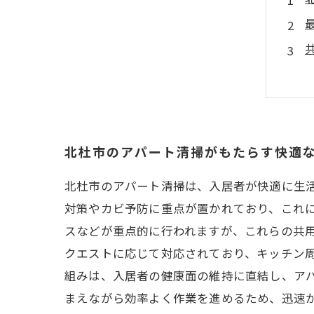
北杜市のアパート清掃がもたらす快適
北杜市のアパート清掃は、入居者が快適に生
対策やカビ予防に重点が置かれており、これ
スなどが重点的に行われますが、これらの共
クエストに応じて対応されており、キッチン
組みは、入居者の健康面の維持に直結し、ア
まえながら効率よく作業を進めるため、迅速