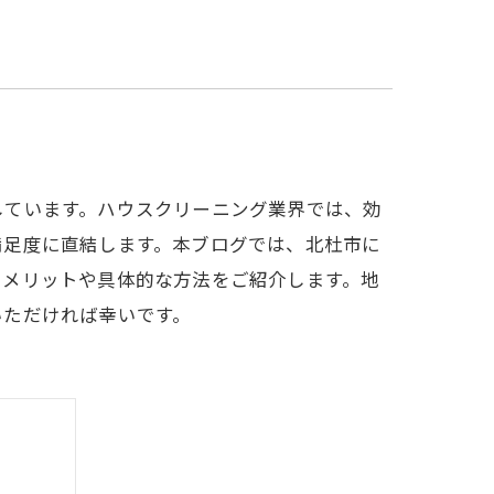
しています。ハウスクリーニング業界では、効
満足度に直結します。本ブログでは、北杜市に
るメリットや具体的な方法をご紹介します。地
いただければ幸いです。
り