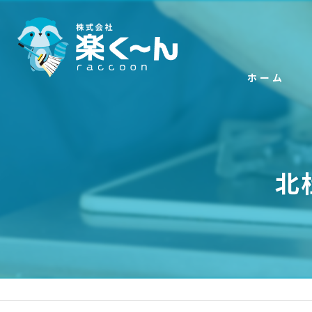
ホーム
北