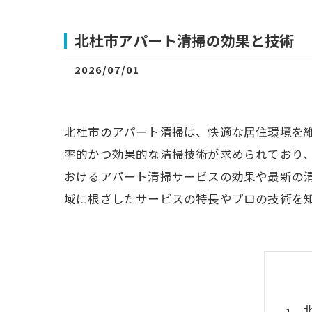
北杜市アパート清掃の効果と技術
2026/07/01
北杜市のアパート清掃は、快適な居住環境を
率的かつ効果的な清掃技術が求められており
おけるアパート清掃サービスの効果や最新の
域に根ざしたサービスの特長やプロの技術を