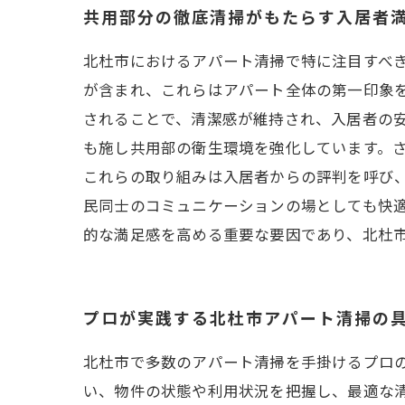
共用部分の徹底清掃がもたらす入居者
北杜市におけるアパート清掃で特に注目すべ
が含まれ、これらはアパート全体の第一印象
されることで、清潔感が維持され、入居者の
も施し共用部の衛生環境を強化しています。
これらの取り組みは入居者からの評判を呼び
民同士のコミュニケーションの場としても快
的な満足感を高める重要な要因であり、北杜
プロが実践する北杜市アパート清掃の
北杜市で多数のアパート清掃を手掛けるプロ
い、物件の状態や利用状況を把握し、最適な