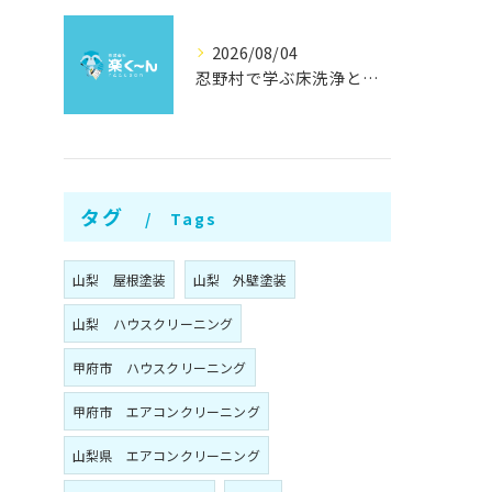
2026/08/04
忍野村で学ぶ床洗浄とワックスの効果
タグ
Tags
山梨 屋根塗装
山梨 外壁塗装
山梨 ハウスクリーニング
甲府市 ハウスクリーニング
甲府市 エアコンクリーニング
山梨県 エアコンクリーニング