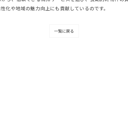
活性化や地域の魅力向上にも貢献しているのです。
一覧に戻る