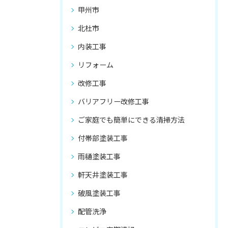
甲州市
北杜市
内装工事
リフォーム
改修工事
バリアフリー改修工事
ご家庭でも簡単にできる清掃方法
付帯部塗装工事
雨樋塗装工事
軒天井塗装工事
破風塗装工事
配管洗浄