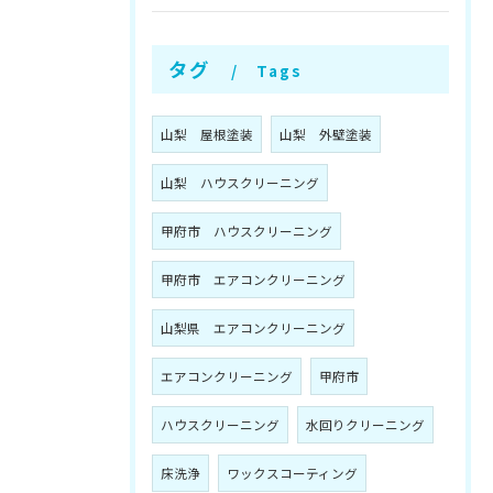
タグ
Tags
山梨 屋根塗装
山梨 外壁塗装
山梨 ハウスクリーニング
甲府市 ハウスクリーニング
甲府市 エアコンクリーニング
山梨県 エアコンクリーニング
エアコンクリーニング
甲府市
ハウスクリーニング
水回りクリーニング
床洗浄
ワックスコーティング