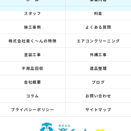
スタッフ
料金
施工事例
よくある質問
株式会社楽く～んの特徴
エアコンクリーニング
塗装工事
外構工事
不用品回収
遺品整理
会社概要
ブログ
コラム
お問い合わせ
プライバシーポリシー
サイトマップ