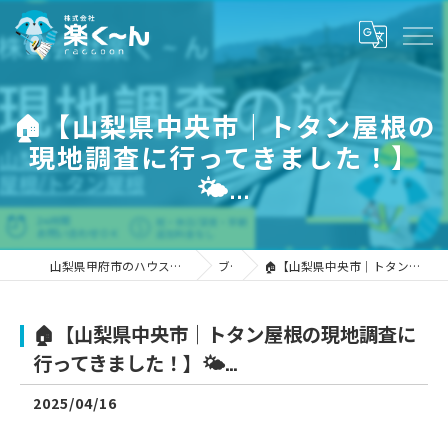
🏠【山梨県中央市｜トタン屋根の
現地調査に行ってきました！】
🌤...
山梨県甲府市のハウスクリーニングなら株式会社楽く～ん
ブログ
🏠【山梨県中央市｜トタン屋根の現地調査に行ってきました！】🌤...
🏠【山梨県中央市｜トタン屋根の現地調査に
行ってきました！】🌤...
2025/04/16