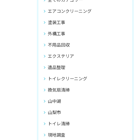
エアコンクリーニング
塗装工事
外構工事
不用品回収
エクステリア
遺品整理
トイレクリーニング
換気扇清掃
山中湖
山梨市
トイレ清掃
現地調査