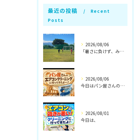
最近の投稿
Recent
Posts
2026/08/06
「暑さに負けず、みんなでレベルアップラク！⚽🔥」
2026/08/06
今日はパン屋さんのエアコンクリーニングに行ってきたラク〜🥐✨
2026/08/01
今日は、