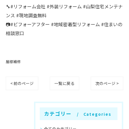
🔧#リフォーム会社 #外装リフォーム #山梨住宅メンテナ
ンス #現地調査無料
📷#ビフォーアフター #地域密着型リフォーム #住まいの
相談窓口
屋根補修
< 前のページ
一覧に戻る
次のページ >
カテゴリー
Categories
全てのカテゴリー