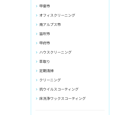
甲斐市
オフィスクリーニング
南アルプス市
笛吹市
甲府市
ハウスクリーニング
草取り
定期清掃
クリーニング
抗ウイルスコーティング
床洗浄ワックスコーティング