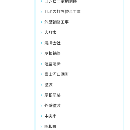
コンビニ定期清掃
目地の打ち替え工事
外壁補修工事
大月市
清掃会社
屋根補修
浴室清掃
富士河口湖町
塗装
屋根塗装
外壁塗装
中央市
昭和町