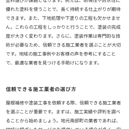
塗料選びが課題となります。例えば、耐候性や防水性に
優れた塗料を使うことで、長く持続する仕上がりが期待
できます。また、下地処理や下塗りの工程も欠かせませ
ん。これらの工程をしっかりと行うことで、塗装の完成
度が大きく変わります。さらに、塗装作業は専門的な技
術が必要なため、信頼できる施工業者を選ぶことが大切
です。地域の施工事例やお客様の声を参考にすること
で、最適な業者を見つける手助けになります。
信頼できる施工業者の選び方
屋根補修や塗装工事を依頼する際、信頼できる施工業者
を選ぶことが重要です。まずは、施工実績や評判を調べ
ることから始めましょう。地元南部町の業者であれば、