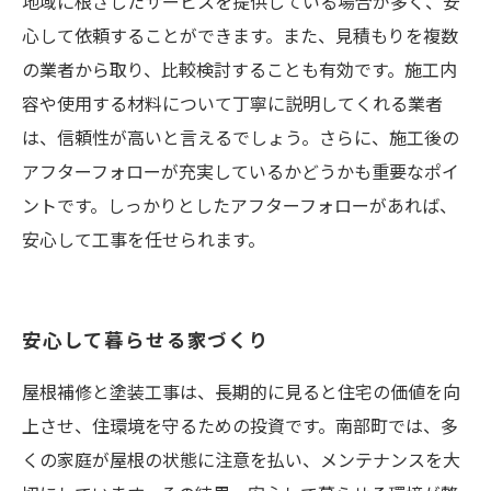
地域に根ざしたサービスを提供している場合が多く、安
心して依頼することができます。また、見積もりを複数
の業者から取り、比較検討することも有効です。施工内
容や使用する材料について丁寧に説明してくれる業者
は、信頼性が高いと言えるでしょう。さらに、施工後の
アフターフォローが充実しているかどうかも重要なポイ
ントです。しっかりとしたアフターフォローがあれば、
安心して工事を任せられます。
安心して暮らせる家づくり
屋根補修と塗装工事は、長期的に見ると住宅の価値を向
上させ、住環境を守るための投資です。南部町では、多
くの家庭が屋根の状態に注意を払い、メンテナンスを大