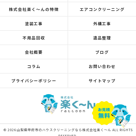
株式会社楽く～んの特徴
エアコンクリーニング
塗装工事
外構工事
不用品回収
遺品整理
会社概要
ブログ
コラム
お問い合わせ
プライバシーポリシー
サイトマップ
© 2026 山梨県甲府市のハウスクリーニングなら株式会社楽く～ん ALL RIGHTS
RESERVED.