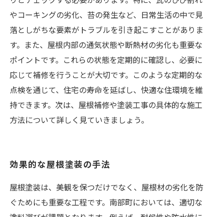
やコーキングの劣化、苔の発生など、日常生活の中で見
落としがちな要素がトラブルを引き起こすことがありま
す。また、屋根内部の通気状態や断熱材の劣化も重要な
ポイントです。これらの状態を定期的に確認し、必要に
応じて補修を行うことが大切です。このような定期的な
点検を通じて、住宅の寿命を延ばし、快適な住環境を維
持できます。次は、屋根補修や塗装工事の具体的な施工
方法について詳しく見ていきましょう。
効果的な屋根塗装の手法
屋根塗装は、美観を保つだけでなく、屋根材の劣化を防
ぐためにも重要な工程です。南部町においては、適切な