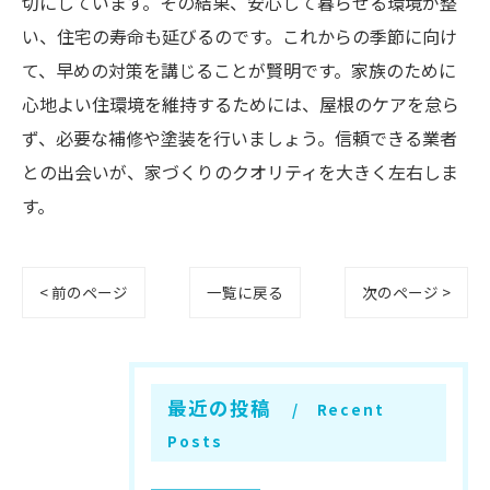
切にしています。その結果、安心して暮らせる環境が整
い、住宅の寿命も延びるのです。これからの季節に向け
て、早めの対策を講じることが賢明です。家族のために
心地よい住環境を維持するためには、屋根のケアを怠ら
ず、必要な補修や塗装を行いましょう。信頼できる業者
との出会いが、家づくりのクオリティを大きく左右しま
す。
< 前のページ
一覧に戻る
次のページ >
最近の投稿
Recent
Posts