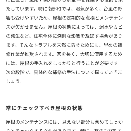
たしています。特に南部町では、湿気が多く、台風の影
響も受けやすいため、屋根の定期的な点検とメンテナン
スが欠かせません。屋根の状態によっては、漏水やカビ
の発生など、住宅全体に深刻な影響を及ぼす場合があり
ます。そんなトラブルを未然に防ぐためにも、早めの補
修作業が推奨されます。家を長く、大切に使用するため
には、屋根の手入れをしっかりと行うことが必要です。
次の段階で、具体的な補修の手法について探っていきま
しょう。
常にチェックすべき屋根の状態
屋根のメンテナンスには、見えない部分も含めてしっか
りとチェックする必要があります。特に、瓦のひび割れ