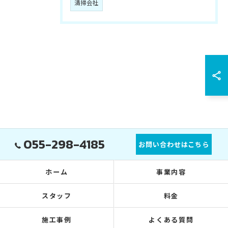
清掃会社
055-298-4185
お問い合わせはこちら
ホーム
事業内容
スタッフ
料金
施工事例
よくある質問