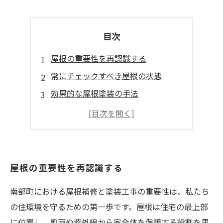
目次
屋根の重要性を再認識する
常にチェックすべき屋根の状態
効果的な屋根塗装の手法
信頼できる施工業者の選び方
安心して暮らせる家づくり
屋根の重要性を再認識する
南部町における屋根補修と塗装工事の重要性は、私たち
の住環境を守るための第一歩です。屋根は住宅の最上部
に位置し、風雨や紫外線から家全体を保護する役割を果