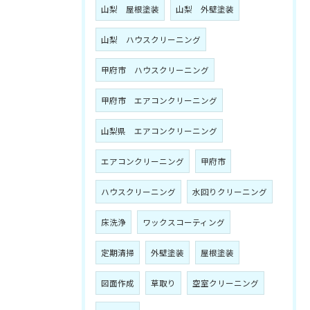
山梨 屋根塗装
山梨 外壁塗装
山梨 ハウスクリーニング
甲府市 ハウスクリーニング
甲府市 エアコンクリーニング
山梨県 エアコンクリーニング
エアコンクリーニング
甲府市
ハウスクリーニング
水回りクリーニング
床洗浄
ワックスコーティング
定期清掃
外壁塗装
屋根塗装
図面作成
草取り
空室クリーニング