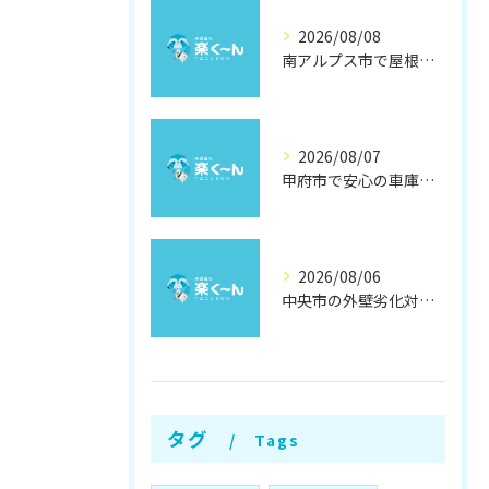
2026/08/08
南アルプス市で屋根遮熱塗装の効果徹底解説
2026/08/07
甲府市で安心の車庫屋根修理方法
2026/08/06
中央市の外壁劣化対策と補修方法
タグ
Tags