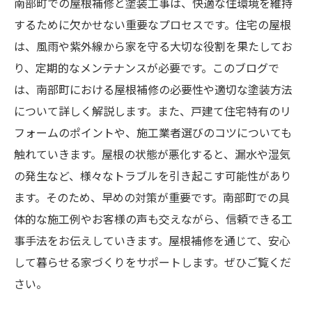
南部町での屋根補修と塗装工事は、快適な住環境を維持
するために欠かせない重要なプロセスです。住宅の屋根
は、風雨や紫外線から家を守る大切な役割を果たしてお
り、定期的なメンテナンスが必要です。このブログで
は、南部町における屋根補修の必要性や適切な塗装方法
について詳しく解説します。また、戸建て住宅特有のリ
フォームのポイントや、施工業者選びのコツについても
触れていきます。屋根の状態が悪化すると、漏水や湿気
の発生など、様々なトラブルを引き起こす可能性があり
ます。そのため、早めの対策が重要です。南部町での具
体的な施工例やお客様の声も交えながら、信頼できる工
事手法をお伝えしていきます。屋根補修を通じて、安心
して暮らせる家づくりをサポートします。ぜひご覧くだ
さい。