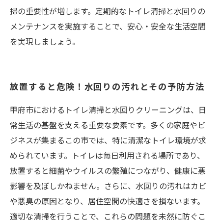
掃の重要性が増します。定期的なトイレ清掃と水回りの
メンテナンスを実施することで、安心・安全な生活空間
を実現しましょう。
放置すると危険！水回りの汚れとその予防方法
甲府市におけるトイレ清掃と水回りクリーニングは、日
常生活の基盤を支える重要な要素です。多くの家庭やビ
ジネスが集まるこの市では、特に清潔なトイレ環境が求
められています。トイレは毎日利用される場所であり、
放置すると細菌やウイルスの繁殖につながり、健康に悪
影響を及ぼしかねません。さらに、水回りの汚れはカビ
や悪臭の原因となり、居住空間の快適さを損ないます。
適切な清掃を行うことで、これらの問題を未然に防ぐこ