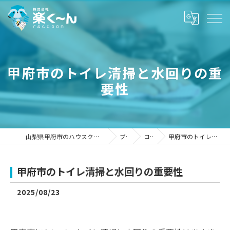
甲府市のトイレ清掃と水回りの重
要性
山梨県甲府市のハウスクリーニングなら株式会社楽く～ん
ブログ
コラム
甲府市のトイレ清掃と水回りの重要性
甲府市のトイレ清掃と水回りの重要性
2025/08/23