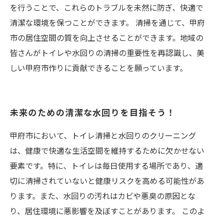
を行うことで、これらのトラブルを未然に防ぎ、快適で
清潔な環境を保つことができます。 清掃を通じて、甲府
市の居住空間の質を向上させることができます。地域の
皆さんがトイレや水回りの清掃の重要性を再認識し、美
しい甲府市作りに貢献できることを願っています。
未来のための清潔な水回りを目指そう！
甲府市において、トイレ清掃と水回りのクリーニング
は、健康で快適な生活空間を維持するために欠かせない
要素です。特に、トイレは毎日使用する場所であり、適
切に清掃されていないと健康リスクを高める可能性があ
ります。また、水回りの汚れはカビや悪臭の原因とな
り、居住環境に悪影響を及ぼすことがあります。 このよ