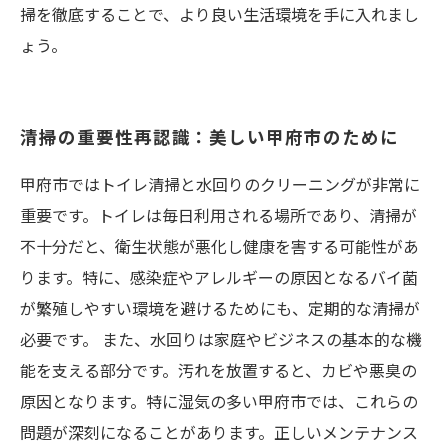
掃を徹底することで、より良い生活環境を手に入れまし
ょう。
清掃の重要性再認識：美しい甲府市のために
甲府市ではトイレ清掃と水回りのクリーニングが非常に
重要です。トイレは毎日利用される場所であり、清掃が
不十分だと、衛生状態が悪化し健康を害する可能性があ
ります。特に、感染症やアレルギーの原因となるバイ菌
が繁殖しやすい環境を避けるためにも、定期的な清掃が
必要です。 また、水回りは家庭やビジネスの基本的な機
能を支える部分です。汚れを放置すると、カビや悪臭の
原因となります。特に湿気の多い甲府市では、これらの
問題が深刻になることがあります。正しいメンテナンス