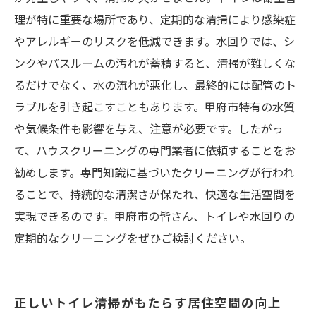
理が特に重要な場所であり、定期的な清掃により感染症
やアレルギーのリスクを低減できます。水回りでは、シ
ンクやバスルームの汚れが蓄積すると、清掃が難しくな
るだけでなく、水の流れが悪化し、最終的には配管のト
ラブルを引き起こすこともあります。甲府市特有の水質
や気候条件も影響を与え、注意が必要です。したがっ
て、ハウスクリーニングの専門業者に依頼することをお
勧めします。専門知識に基づいたクリーニングが行われ
ることで、持続的な清潔さが保たれ、快適な生活空間を
実現できるのです。甲府市の皆さん、トイレや水回りの
定期的なクリーニングをぜひご検討ください。
正しいトイレ清掃がもたらす居住空間の向上