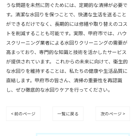
うな問題を未然に防ぐためには、定期的な清掃が必要で
す。清潔な水回りを保つことで、快適な生活を送ること
ができるだけでなく、長期的には修繕や取り替えのコス
トを削減することも可能です。実際、甲府市では、ハウ
スクリーニング業者による水回りクリーニングの需要が
高まっており、専門的な知識と技術を活かしたサービス
が提供されています。 これからの未来に向けて、衛生的
な水回りを維持することは、私たちの健康や生活品質に
直結します。甲府市の皆さん、清掃の重要性を再認識
し、ぜひ徹底的な水回りケアを行ってください。
< 前のページ
一覧に戻る
次のページ >