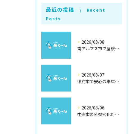
最近の投稿
Recent
Posts
2026/08/08
南アルプス市で屋根遮熱塗装の効果徹底解説
2026/08/07
甲府市で安心の車庫屋根修理方法
2026/08/06
中央市の外壁劣化対策と補修方法