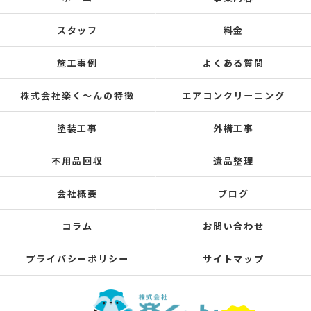
スタッフ
料金
施工事例
よくある質問
株式会社楽く～んの特徴
エアコンクリーニング
塗装工事
外構工事
不用品回収
遺品整理
会社概要
ブログ
コラム
お問い合わせ
プライバシーポリシー
サイトマップ