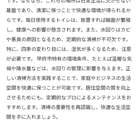
です。なぜなら、これらの場所は日常生活に欠かせない
基盤であり、清潔に保つことで快適な環境が得られるか
らです。毎日使用するトイレは、放置すれば細菌が繁殖
し、健康への影響が懸念されます。また、水回りはカビ
や悪臭の原因となるため、定期的な清掃が不可欠です。
特に、四季の変わり目には、湿気が多くなるため、注意
が必要です。 甲府市特有の環境条件、たとえば温暖な気
候や降水量などは、水回りの管理に影響を与えます。正
しい清掃方法を実践することで、家庭やビジネスの生活
空間を快適に保つことが可能です。居住空間の質を向上
させるためにも、定期的なプロによるメンテナンスをお
すすめします。清掃の重要性を再認識し、快適な生活空
間を手に入れましょう。