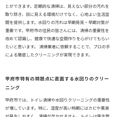
とができます。定期的な清掃は、見えない部分の汚れを
取り除き、目に見える環境だけでなく、心地よい生活空
間を提供します。水回りの汚れは早期発見・早期対策が
重要です。甲府市の住民の皆さんには、清掃の重要性を
改めて認識し、健康で快適な空間作りを心がけてもらい
たいと思います。 清掃業者に依頼することで、プロの手
による徹底したクリーニングが実現できます。
甲府市特有の問題点に直面する水回りのクリー
ニング
甲府市では、トイレ清掃や水回りクリーニングの重要性
が増しています。特に、湿度が高い時期にはカビや悪臭
が発生しやすく、清掃が欠かせません。トイレは衛生管