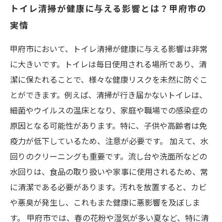
トイレ清掃が健康に与える影響とは？甲府市の
実情
甲府市において、トイレ清掃が健康に与える影響は非常
に大きいです。トイレは毎日使用される場所であり、清
潔に保たれることで、様々な健康リスクを未然に防ぐこ
とができます。例えば、清掃が行き届かないトイレは、
細菌やウイルスの温床となり、家庭や職場での感染症の
原因となる可能性があります。特に、子供や高齢者は免
疫力が低下しているため、注意が必要です。 加えて、水
回りのクリーニングも重要です。流し台や洗面所などの
水回りは、食品の取り扱いや家事に使用されるため、常
に清潔である必要があります。汚れを放置すると、カビ
や悪臭が発生し、これもまた健康に悪影響を及ぼしま
す。 甲府市では、春の花粉や湿気が多い夏など、特に清