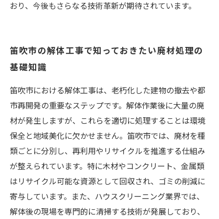
おり、今後もさらなる技術革新が期待されています。
笛吹市の解体工事で知っておきたい廃材処理の
基礎知識
笛吹市における解体工事は、老朽化した建物の撤去や都
市再開発の重要なステップです。解体作業後に大量の廃
材が発生しますが、これらを適切に処理することは環境
保全と地域美化に欠かせません。笛吹市では、廃材を種
類ごとに分別し、再利用やリサイクルを推進する仕組み
が整えられています。特に木材やコンクリート、金属類
はリサイクル可能な資源として回収され、ゴミの削減に
寄与しています。また、ハウスクリーニング業界では、
解体後の現場を専門的に清掃する技術が発展しており、