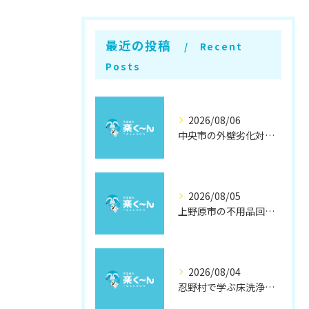
最近の投稿
Recent
Posts
2026/08/06
中央市の外壁劣化対策と補修方法
2026/08/05
上野原市の不用品回収と撤去術
2026/08/04
忍野村で学ぶ床洗浄とワックスの効果