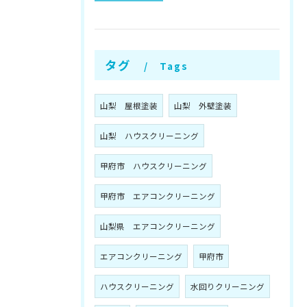
タグ
Tags
山梨 屋根塗装
山梨 外壁塗装
山梨 ハウスクリーニング
甲府市 ハウスクリーニング
甲府市 エアコンクリーニング
山梨県 エアコンクリーニング
エアコンクリーニング
甲府市
ハウスクリーニング
水回りクリーニング