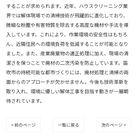
することが求められます。近年、ハウスクリーニング業
界では解体現場での清掃技術が飛躍的に進化しており、
微細な粉塵や有害物質を除去する高度な機材や手法を導
入しています。これにより、作業環境の安全性はもちろ
ん、近隣住民への環境負荷を低減することが可能となり
ました。また、産業廃棄物の適正処理に加え、現場の清
潔さを保つことで廃材の二次汚染を防止しています。笛
吹市の持続可能な都市づくりには、廃材処理と清掃の両
面からのアプローチが欠かせません。今後も技術革新を
取り入れ、環境に優しい解体工事を目指す動きが一層期
待されています。
< 前のページ
一覧に戻る
次のページ >