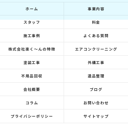
ホーム
事業内容
スタッフ
料金
施工事例
よくある質問
株式会社楽く～んの特徴
エアコンクリーニング
塗装工事
外構工事
不用品回収
遺品整理
会社概要
ブログ
コラム
お問い合わせ
プライバシーポリシー
サイトマップ