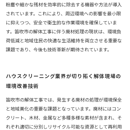
粉塵や細かな残材を効率的に除去する機器や方法が導入
されています。これにより、周辺環境への影響を最小限
に抑えつつ、安全で衛生的な作業環境を確保していま
す。笛吹市の解体工事に伴う廃材処理の現状は、環境負
荷低減と地域住民の快適な生活維持を両立させる重要な
課題であり、今後も技術革新が期待されています。
ハウスクリーニング業界が切り拓く解体現場の
環境改善技術
笛吹市の解体工事では、発生する廃材の処理が環境保全
と地域美化の重要な課題となっています。廃材にはコン
クリート、木材、金属など多種多様な素材が含まれ、そ
れぞれ適切に分別しリサイクル可能な資源として再利用