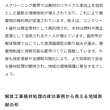
スクリーニング業界では廃材のリサイクル率向上を目的
とした最新の清掃技術が導入されており、これにより廃
棄物の再利用が促進されています。例えば、コンクリー
ト破片は再生骨材として再利用され、木材は燃料や再生
資源として活用されるケースが増えています。笛吹市の
解体現場ではこうした資源循環型の取り組みが進み、廃
棄物削減と持続可能な都市づくりに貢献しています。今
後も技術革新や法規制の強化により、より効率的で安全
な廃材処理が期待され、地域の環境保護に寄与するでし
ょう。
解体工事廃材処理の成功事例から見える地域貢
献の形