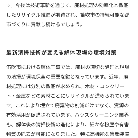
す。今後は技術革新を通じて、廃材処理の効率化と徹底
したリサイクル推進が期待され、笛吹市の持続可能な都
市づくりに貢献し続けるでしょう。
最新清掃技術が変える解体現場の環境対策
笛吹市における解体工事では、廃材の適切な処理と現場
の清掃が環境保全の重要な鍵となっています。近年、廃
材処理には分別の徹底が求められ、木材・コンクリー
ト・金属などの素材ごとにリサイクルが進められていま
す。これにより埋立て廃棄物の削減だけでなく、資源の
有効活用が促進されています。ハウスクリーニング業界
も、解体後の清掃技術の進化により、細かな粉塵や有害
物質の除去が可能になりました。特に高機能な集塵装置