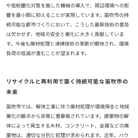
や低粉塵化対策を施した機械の導入で、周辺環境への影
響を最小限に抑えることが実現しています。笛吹市の持
続可能な都市づくりにおいて、こうした最新技術の普及
は欠かせず、地域の安全と美化に大きく貢献していま
す。今後も廃材処理と清掃技術の革新が期待され、環境
負荷の低減が進むことが望まれます。
リサイクルと再利用で築く持続可能な笛吹市の
未来
笛吹市では、解体工事に伴う廃材処理が環境保全と地域
美化の観点から非常に重要視されています。建築物の解
体によって発生する木材、コンクリート、金属などの廃
棄物は、適切な分別と処理が求められます。近年、ハウ