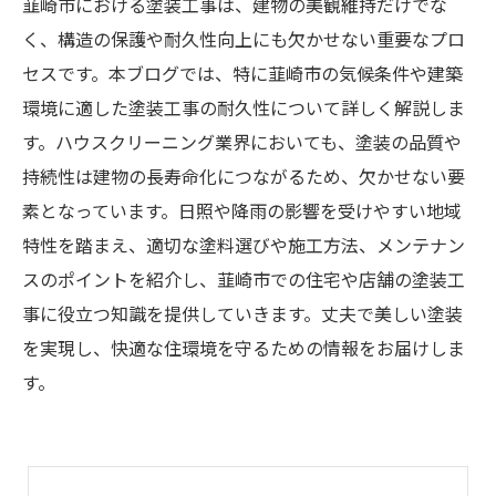
韮崎市における塗装工事は、建物の美観維持だけでな
く、構造の保護や耐久性向上にも欠かせない重要なプロ
セスです。本ブログでは、特に韮崎市の気候条件や建築
環境に適した塗装工事の耐久性について詳しく解説しま
す。ハウスクリーニング業界においても、塗装の品質や
持続性は建物の長寿命化につながるため、欠かせない要
素となっています。日照や降雨の影響を受けやすい地域
特性を踏まえ、適切な塗料選びや施工方法、メンテナン
スのポイントを紹介し、韮崎市での住宅や店舗の塗装工
事に役立つ知識を提供していきます。丈夫で美しい塗装
を実現し、快適な住環境を守るための情報をお届けしま
す。