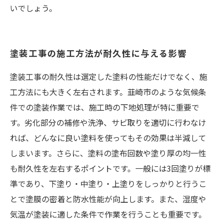
いでしょう。
塗装工事の施工方法が耐久性に与える影響
塗装工事の耐久性は選定した塗料の性能だけでなく、施
工方法にも大きく左右されます。韮崎市のような気候条
件での塗装作業では、施工時の下地処理が特に重要で
す。劣化部分の補修や洗浄、サビ取りを適切に行わなけ
れば、どんなに良い塗料を使ってもその効果は半減して
しまいます。さらに、塗料の塗布回数や塗り厚の均一性
も耐久性を左右するポイントです。一般には3回塗りが標
準であり、下塗り・中塗り・上塗りをしっかりと行うこ
とで塗膜の密着と防水性能が向上します。また、湿度や
気温が塗装に適した条件で作業を行うことも重要です。