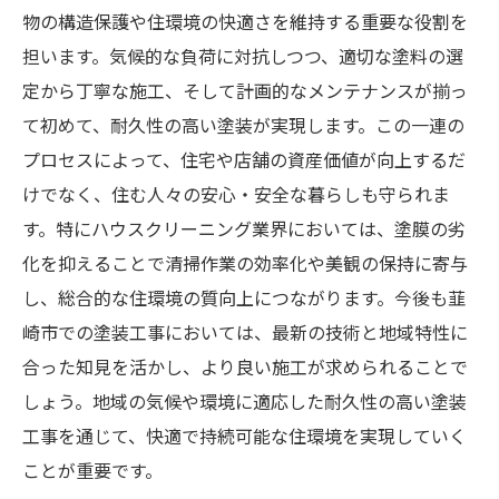
物の構造保護や住環境の快適さを維持する重要な役割を
担います。気候的な負荷に対抗しつつ、適切な塗料の選
定から丁寧な施工、そして計画的なメンテナンスが揃っ
て初めて、耐久性の高い塗装が実現します。この一連の
プロセスによって、住宅や店舗の資産価値が向上するだ
けでなく、住む人々の安心・安全な暮らしも守られま
す。特にハウスクリーニング業界においては、塗膜の劣
化を抑えることで清掃作業の効率化や美観の保持に寄与
し、総合的な住環境の質向上につながります。今後も韮
崎市での塗装工事においては、最新の技術と地域特性に
合った知見を活かし、より良い施工が求められることで
しょう。地域の気候や環境に適応した耐久性の高い塗装
工事を通じて、快適で持続可能な住環境を実現していく
ことが重要です。