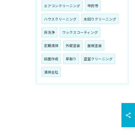
エアコンクリーニング
甲府市
ハウスクリーニング
水回りクリーニング
床洗浄
ワックスコーティング
定期清掃
外壁塗装
屋根塗装
図面作成
草取り
空室クリーニング
清掃会社