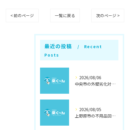
< 前のページ
一覧に戻る
次のページ >
最近の投稿
Recent
Posts
2026/08/06
中央市の外壁劣化対策と補修方法
2026/08/05
上野原市の不用品回収と撤去術