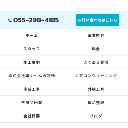
055-298-4185
お問い合わせはこちら
ホーム
事業内容
スタッフ
料金
施工事例
よくある質問
株式会社楽く～んの特徴
エアコンクリーニング
塗装工事
外構工事
不用品回収
遺品整理
会社概要
ブログ