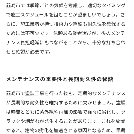
韮崎市では季節ごとの気候を考慮し、適切なタイミング
で施工スケジュールを組むことが望ましいでしょう。さ
らに、施工業者が持つ技術力や経験も耐久性を確保する
ためには不可欠です。信頼ある業者選びが、後のメンテ
ナンス負担軽減にもつながることから、十分な打ち合わ
せと確認が必要です。
メンテナンスの重要性と長期耐久性の秘訣
韮崎市で塗装工事を行った後も、定期的なメンテナンス
が長期的な耐久性を維持するために欠かせません。塗膜
は時間とともに紫外線や雨風の影響で徐々に劣化し、ク
ラックや剥がれが発生することがあります。これを放置
すると、建物の劣化を加速させる原因となるため、早期