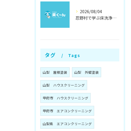
2026/08/04
忍野村で学ぶ床洗浄とワックスの効果
タグ
Tags
山梨 屋根塗装
山梨 外壁塗装
山梨 ハウスクリーニング
甲府市 ハウスクリーニング
甲府市 エアコンクリーニング
山梨県 エアコンクリーニング