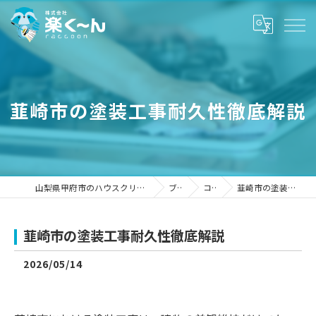
韮崎市の塗装工事耐久性徹底解説
山梨県甲府市のハウスクリーニングなら株式会社楽く～ん
ブログ
コラム
韮崎市の塗装工事耐久性徹底解説
韮崎市の塗装工事耐久性徹底解説
2026/05/14